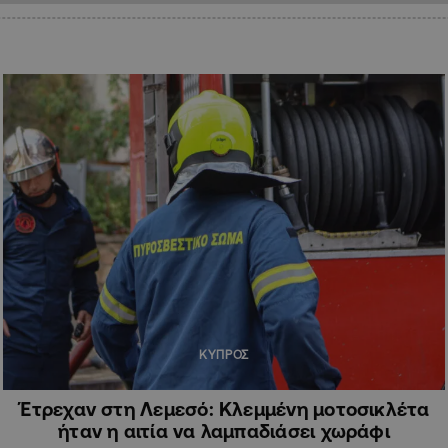
ΚΥΠΡΟΣ
Έτρεχαν στη Λεμεσό: Κλεμμένη μοτοσικλέτα
ήταν η αιτία να λαμπαδιάσει χωράφι