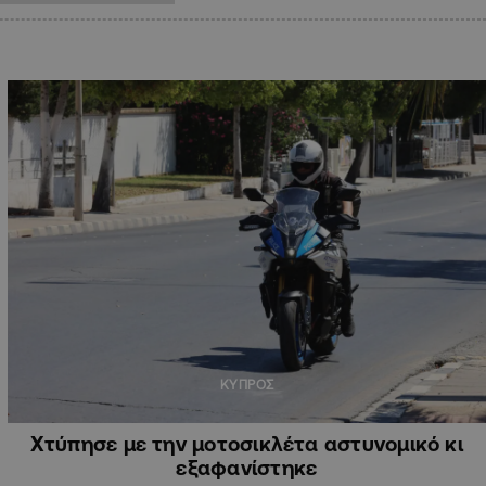
ΚΥΠΡΟΣ
Χτύπησε με την μοτοσικλέτα αστυνομικό κι
εξαφανίστηκε