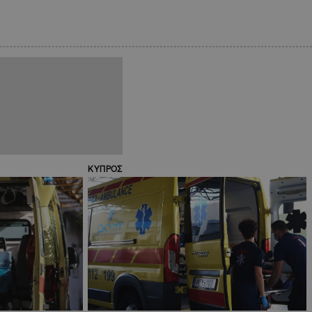
ΚΥΠΡΟΣ