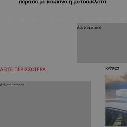
πέρασε με κόκκινο η μοτοσικλέτα
ΔΕΙΤΕ ΠΕΡΙΣΣΟΤΕΡΑ
ΚΥΠΡΟΣ