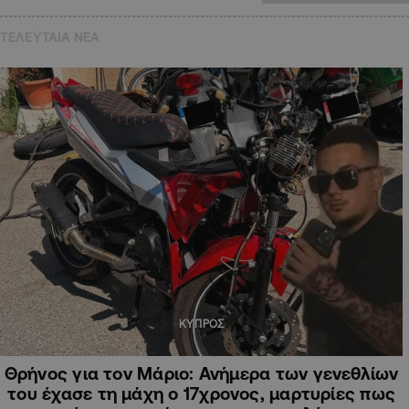
ΤΕΛΕΥΤΑΙΑ NEA
ΚΥΠΡΟΣ
Θρήνος για τον Μάριο: Ανήμερα των γενεθλίων
του έχασε τη μάχη ο 17χρονος, μαρτυρίες πως