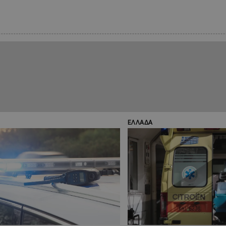
ΕΛΛΑΔΑ