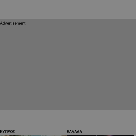
ΚΥΠΡΟΣ
ΕΛΛΑΔΑ