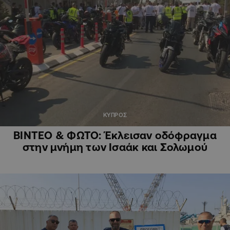
ΚΥΠΡΟΣ
ΒΙΝΤΕΟ & ΦΩΤΟ: Έκλεισαν οδόφραγμα
στην μνήμη των Ισαάκ και Σολωμού