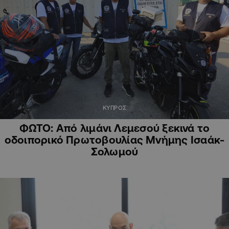
ΚΥΠΡΟΣ
ΦΩΤΟ: Από λιμάνι Λεμεσού ξεκινά το
οδοιπορικό Πρωτοβουλίας Μνήμης Ισαάκ-
Σολωμού