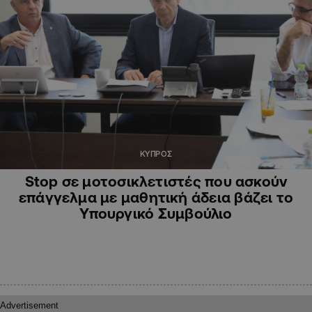
ΚΥΠΡΟΣ
Stop σε μοτοσικλετιστές που ασκούν
επάγγελμα με μαθητική άδεια βάζει το
Υπουργικό Συμβούλιο