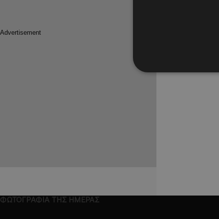
ΦΩΤΟΓΡΑΦΙΑ ΤΗΣ ΗΜΕΡΑΣ