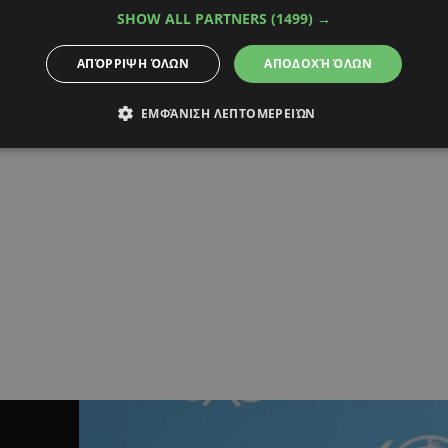
SHOW ALL PARTNERS
(1499) →
ΑΠΌΡΡΙΨΗ ΌΛΩΝ
ΑΠΟΔΟΧΉ ΌΛΩΝ
ΕΜΦΆΝΙΣΗ ΛΕΠΤΟΜΕΡΕΙΏΝ