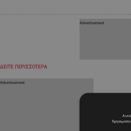
ΔΕΙΤΕ ΠΕΡΙΣΣΟΤΕΡΑ
Αυτό
Χρησιμοποι