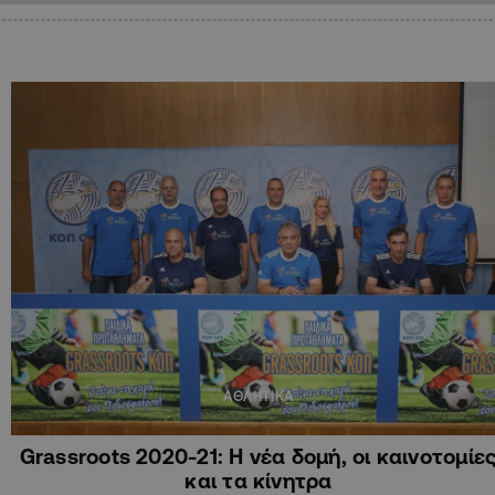
ΑΘΛΗΤΙΚΑ
Grassroots 2020-21: Η νέα δομή, οι καινοτομίε
και τα κίνητρα