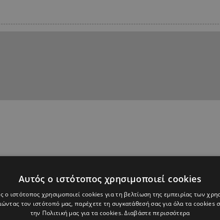
Αυτός ο ιστότοπος χρησιμοποιεί cookies
ς ο ιστότοπος χρησιμοποιεί cookies για τη βελτίωση της εμπειρίας των χρη
ώντας τον ιστότοπό μας, παρέχετε τη συγκατάθεσή σας για όλα τα cookies
την Πολιτική μας για τα cookies.
Διαβάστε περισσότερα