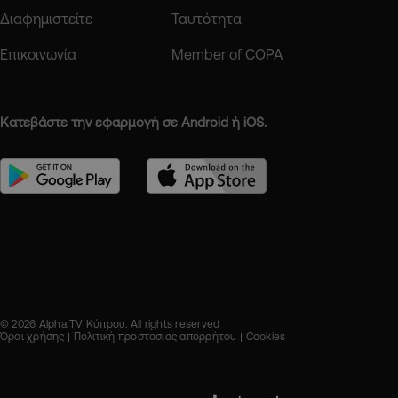
Διαφημιστείτε
Ταυτότητα
Επικοινωνία
Member of COPA
Κατεβάστε την εφαρμογή σε Android ή iOS.
© 2026 Alpha TV Κύπρου. All rights reserved
Όροι χρήσης
Πολιτική προστασίας απορρήτου
Cookies