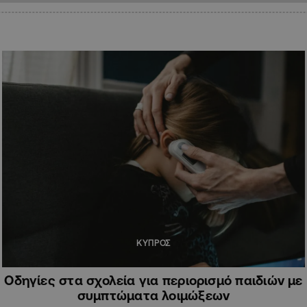
ΚΥΠΡΟΣ
Οδηγίες στα σχολεία για περιορισμό παιδιών με
συμπτώματα λοιμώξεων