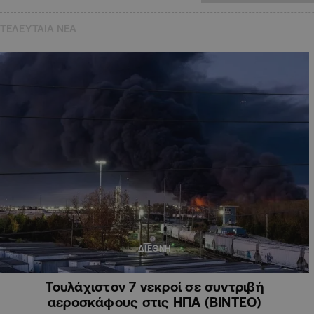
ΤΕΛΕΥΤΑΙΑ NEA
ΔΙΕΘΝΗ
Τουλάχιστον 7 νεκροί σε συντριβή
αεροσκάφους στις ΗΠΑ (ΒΙΝΤΕΟ)