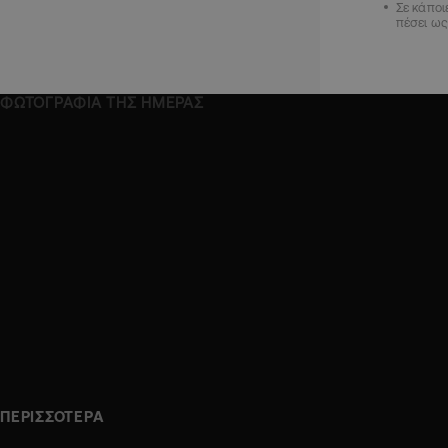
Σε κάποι
πέσει ω
ΦΩΤΟΓΡΑΦΙΑ ΤΗΣ ΗΜΕΡΑΣ
ΠΕΡΙΣΣΟΤΕΡΑ