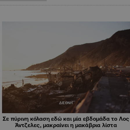
ΔΙΕΘΝΗ
Σε πύρινη κόλαση εδώ και μία εβδομάδα το Λος
Άντζελες, μακραίνει η μακάβρια λίστα