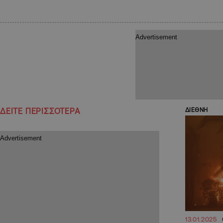
ΔΕΙΤΕ ΠΕΡΙΣΣΟΤΕΡΑ
ΔΙΕΘΝΗ
13.01.2025