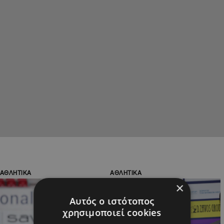
ΑΘΛΗΤΙΚΑ
ΑΘΛΗΤΙΚΑ
×
Αυτός ο ιστότοπος
χρησιμοποιεί cookies