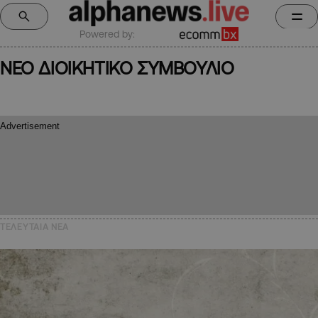
Powered by:
NEO ΔΙΟΙΚΗΤΙΚΟ ΣΥΜΒΟΥΛΙΟ
ΤΕΛΕΥΤΑΙΑ NEA