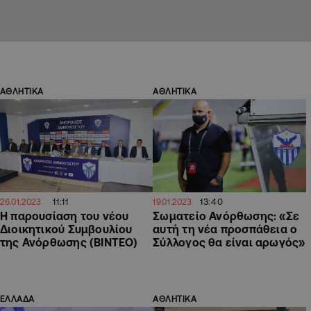
ΑΘΛΗΤΙΚΑ
ΑΘΛΗΤΙΚΑ
11:11
13:40
26.01.2023
19.01.2023
Η παρουσίαση του νέου
Σωματείο Ανόρθωσης: «Σε
Διοικητικού Συμβουλίου
αυτή τη νέα προσπάθεια ο
της Ανόρθωσης (ΒΙΝΤΕΟ)
Σύλλογος θα είναι αρωγός»
ΕΛΛΑΔΑ
ΑΘΛΗΤΙΚΑ