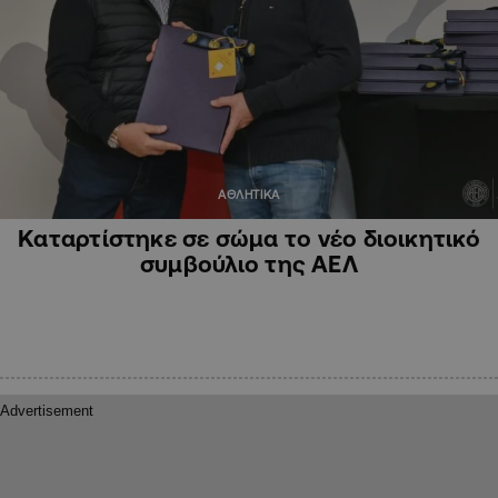
ΑΘΛΗΤΙΚΑ
Καταρτίστηκε σε σώμα το νέο διοικητικό
συμβούλιο της ΑΕΛ