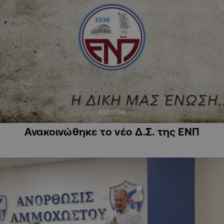
ΑΘΛΗΤΙΚΑ
Ανακοινώθηκε το νέο Δ.Σ. της ΕΝΠ