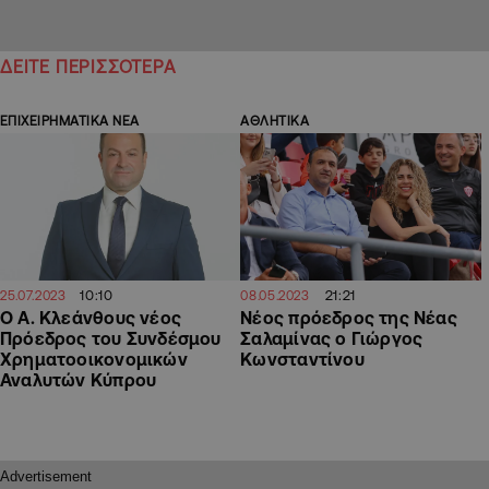
ΔΕΙΤΕ ΠΕΡΙΣΣΟΤΕΡΑ
ΕΠΙΧΕΙΡΗΜΑΤΙΚΑ ΝΕΑ
ΑΘΛΗΤΙΚΑ
10:10
21:21
25.07.2023
08.05.2023
Ο Α. Κλεάνθους νέος
Νέος πρόεδρος της Νέας
Πρόεδρος του Συνδέσμου
Σαλαμίνας ο Γιώργος
Χρηματοοικονομικών
Κωνσταντίνου
Αναλυτών Κύπρου