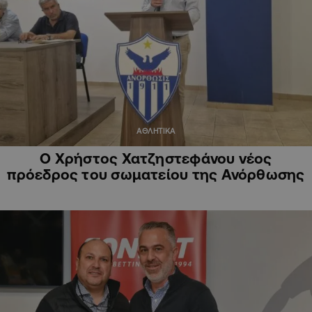
ΑΘΛΗΤΙΚΑ
Ο Χρήστος Χατζηστεφάνου νέος
πρόεδρος του σωματείου της Ανόρθωσης