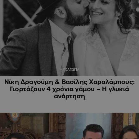
ΨΥΧΑΓΩΓΙΑ
Νίκη Δραγούμη & Βασίλης Χαραλάμπους:
Γιορτάζουν 4 χρόνια γάμου – Η γλυκιά
ανάρτηση