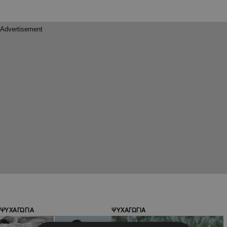
ΨΥΧΑΓΩΓΙΑ
ΨΥΧΑΓΩΓΙΑ