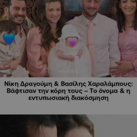
ΨΥΧΑΓΩΓΙΑ
Νίκη Δραγούμη & Βασίλης Χαραλάμπους:
Βάφτισαν την κόρη τους – Το όνομα & η
εντυπωσιακή διακόσμηση