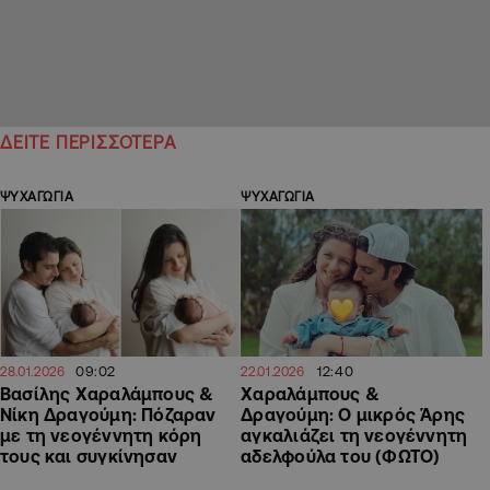
ΔΕΙΤΕ ΠΕΡΙΣΣΟΤΕΡΑ
ΨΥΧΑΓΩΓΙΑ
ΨΥΧΑΓΩΓΙΑ
09:02
12:40
28.01.2026
22.01.2026
Βασίλης Χαραλάμπους &
Χαραλάμπους &
Νίκη Δραγούμη: Πόζαραν
Δραγούμη: Ο μικρός Άρης
με τη νεογέννητη κόρη
αγκαλιάζει τη νεογέννητη
τους και συγκίνησαν
αδελφούλα του (ΦΩΤΟ)