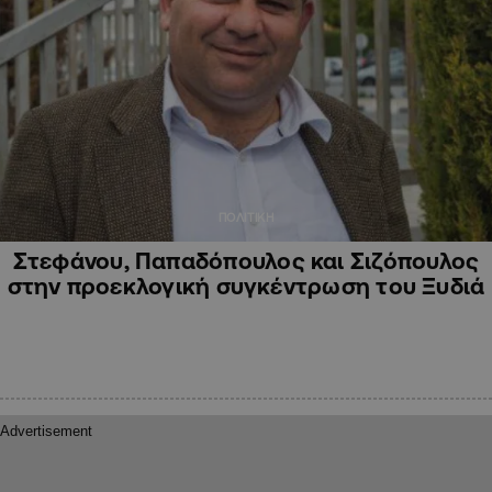
ΠΟΛΙΤΙΚΗ
Στεφάνου, Παπαδόπουλος και Σιζόπουλος
στην προεκλογική συγκέντρωση του Ξυδιά