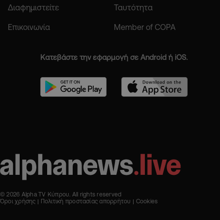
Διαφημιστείτε
Ταυτότητα
Επικοινωνία
Member of COPA
Κατεβάστε την εφαρμογή σε Android ή iOS.
© 2026 Alpha TV Κύπρου. All rights reserved
Όροι χρήσης
Πολιτική προστασίας απορρήτου
Cookies