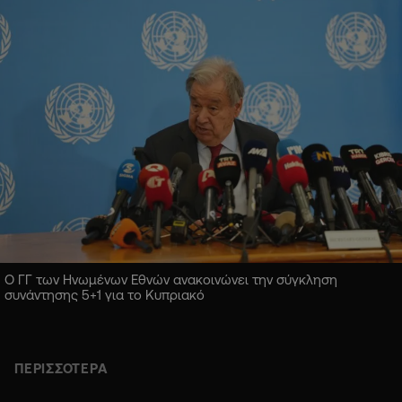
Ο ΓΓ των Ηνωμένων Εθνών ανακοινώνει την σύγκληση
συνάντησης 5+1 για το Κυπριακό
ΠΕΡΙΣΣΟΤΕΡΑ