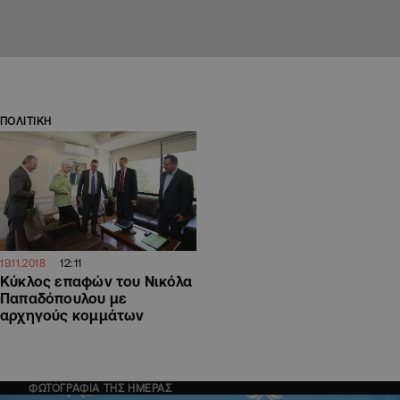
ΠΟΛΙΤΙΚΗ
12:11
19.11.2018
Κύκλος επαφών του Νικόλα
Παπαδόπουλου με
αρχηγούς κομμάτων
ΦΩΤΟΓΡΑΦΙΑ ΤΗΣ ΗΜΕΡΑΣ