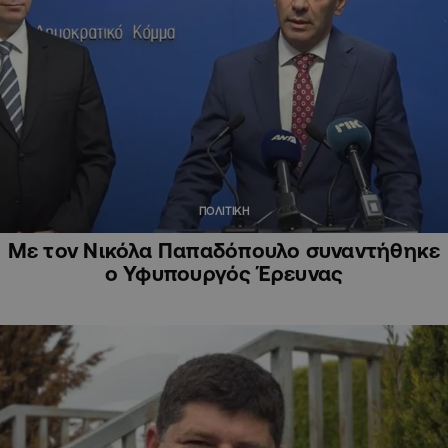
ΠΟΛΙΤΙΚΗ
Με τον Νικόλα Παπαδόπουλο συναντήθηκε
ο Υφυπουργός Έρευνας