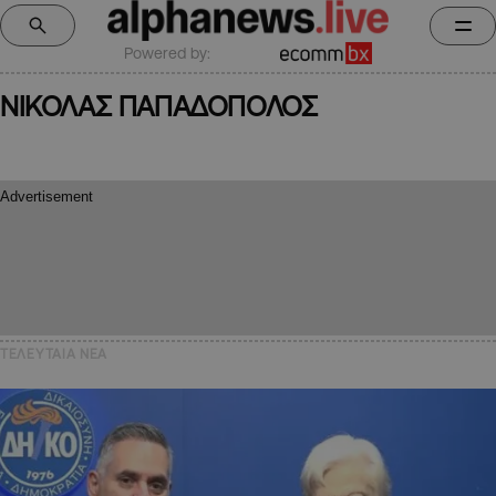
Powered by:
ΝΙΚΟΛΑΣ ΠΑΠΑΔΟΠΟΛΟΣ
ΤΕΛΕΥΤΑΙΑ NEA