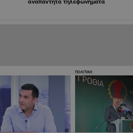
αναπάντητα τηλεφωνήματα
ΠΟΛΙΤΙΚΗ