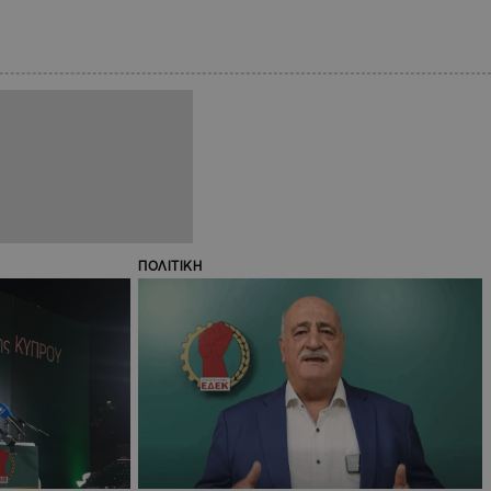
ΠΟΛΙΤΙΚΗ