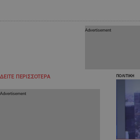
ΔΕΙΤΕ ΠΕΡΙΣΣΟΤΕΡΑ
ΠΟΛΙΤΙΚΗ