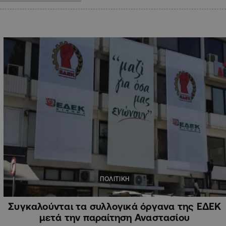
ΠΟΛΙΤΙΚΗ
Συγκαλούνται τα συλλογικά όργανα της ΕΔΕΚ
μετά την παραίτηση Αναστασίου