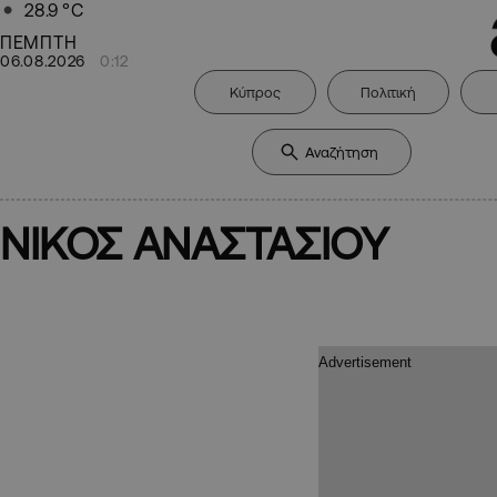
28.9
°C
ΠΕΜΠΤΗ
06.08.2026
0:12
Κύπρος
Πολιτική
ΝΙΚΟΣ ΑΝΑΣΤΑΣΙΟΥ