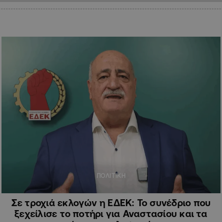
ΠΟΛΙΤΙΚΗ
Σε τροχιά εκλογών η ΕΔΕΚ: Το συνέδριο που
ξεχείλισε το ποτήρι για Αναστασίου και τα