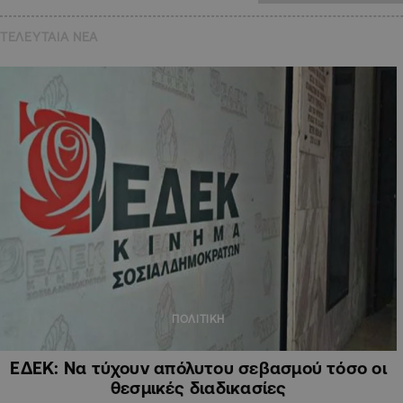
ΤΕΛΕΥΤΑΙΑ NEA
ΠΟΛΙΤΙΚΗ
ΕΔΕΚ: Να τύχουν απόλυτου σεβασμού τόσο οι
θεσμικές διαδικασίες