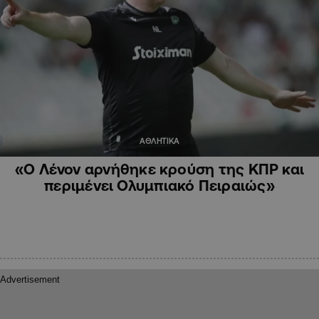
ΑΘΛΗΤΙΚΑ
«Ο Λένον αρνήθηκε κρούση της ΚΠΡ και
περιμένει Ολυμπιακό Πειραιώς»