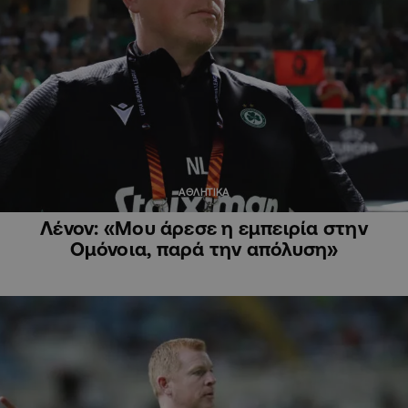
ΑΘΛΗΤΙΚΑ
Λένον: «Μου άρεσε η εμπειρία στην
Ομόνοια, παρά την απόλυση»