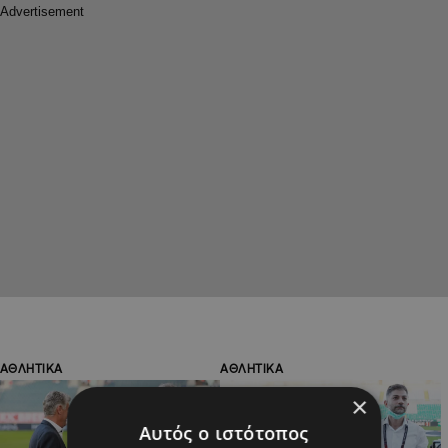
ΑΘΛΗΤΙΚΑ
ΑΘΛΗΤΙΚΑ
×
Αυτός ο ιστότοπος