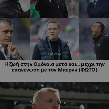
ΑΘΛΗΤΙΚΑ
Η ζωή στην Ομόνοια μετά και… μέχρι την
επανένωση με τον Μπεργκ (ΦΩΤΟ)