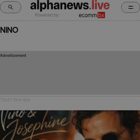
Powered by:
NINO
ΤΕΛΕΥΤΑΙΑ NEA