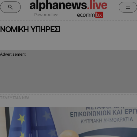
Powered by:
ΝΟΜΙΚΗ ΥΠΗΡΕΣΙ
ΤΕΛΕΥΤΑΙΑ NEA