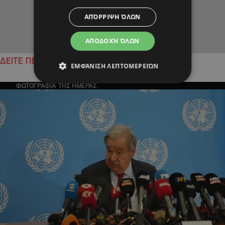
ΑΠΌΡΡΙΨΗ ΌΛΩΝ
ΑΠΟΔΟΧΉ ΌΛΩΝ
ΔΕΙΤΕ ΠΕΡΙΣΣΟΤΕΡΑ
ΕΜΦΆΝΙΣΗ ΛΕΠΤΟΜΕΡΕΙΏΝ
ΦΩΤΟΓΡΑΦΙΑ ΤΗΣ ΗΜΕΡΑΣ