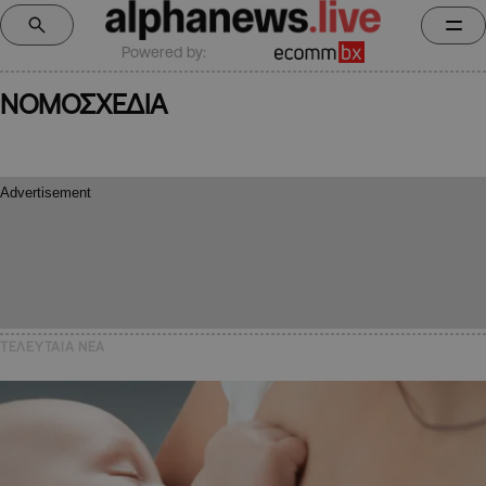
Powered by:
ΝΟΜΟΣΧΕΔΙΑ
ΤΕΛΕΥΤΑΙΑ NEA