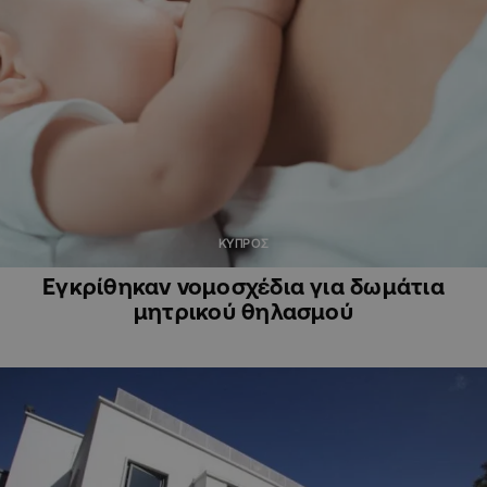
ΚΥΠΡΟΣ
Εγκρίθηκαν νομοσχέδια για δωμάτια
μητρικού θηλασμού