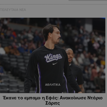
ΤΕΛΕΥΤΑΙΑ NEA
ΑΘΛΗΤΙΚΑ
Έκανε το «μπαμ» η Εφές: Ανακοίνωσε Ντάριο
Σάριτς