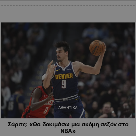
ΑΘΛΗΤΙΚΑ
Σάριτς: «Θα δοκιμάσω μια ακόμη σεζόν στο
ΝΒΑ»