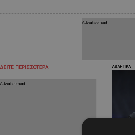
ΔΕΙΤΕ ΠΕΡΙΣΣΟΤΕΡΑ
ΑΘΛΗΤΙΚΑ
12.07.2025