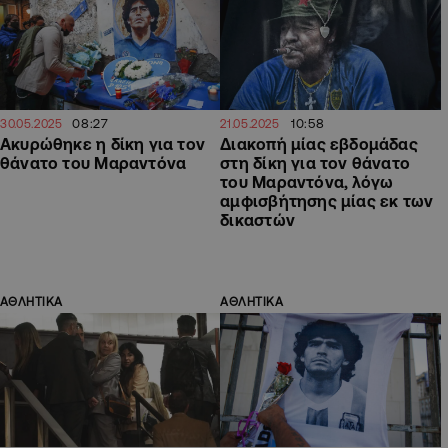
08:27
10:58
30.05.2025
21.05.2025
Ακυρώθηκε η δίκη για τον
Διακοπή μίας εβδομάδας
θάνατο του Μαραντόνα
στη δίκη για τον θάνατο
του Μαραντόνα, λόγω
αμφισβήτησης μίας εκ των
δικαστών
ΑΘΛΗΤΙΚΑ
ΑΘΛΗΤΙΚΑ