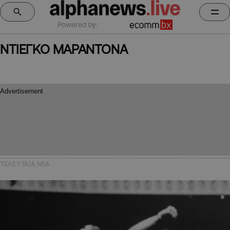
Powered by:
ΝΤΙΕΓΚΟ ΜΑΡΑΝΤΟΝΑ
ΤΕΛΕΥΤΑΙΑ NEA