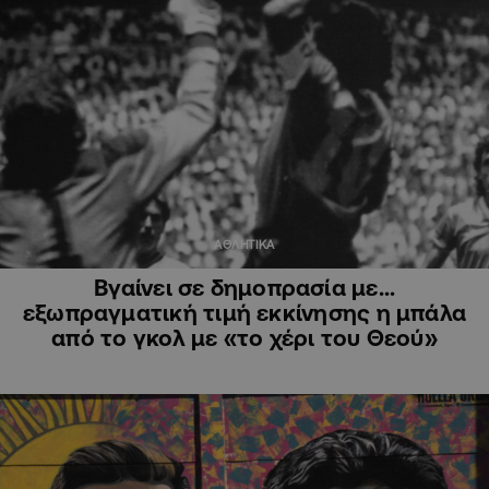
ΑΘΛΗΤΙΚΑ
Βγαίνει σε δημοπρασία με…
εξωπραγματική τιμή εκκίνησης η μπάλα
από το γκολ με «το χέρι του Θεού»