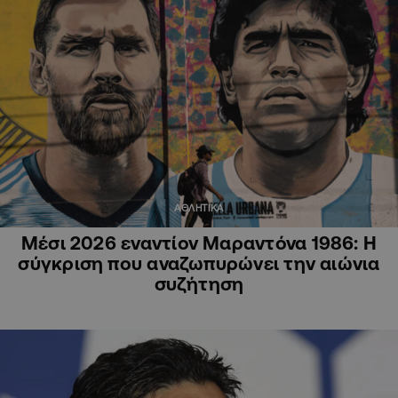
ΑΘΛΗΤΙΚΑ
Μέσι 2026 εναντίον Μαραντόνα 1986: Η
σύγκριση που αναζωπυρώνει την αιώνια
συζήτηση