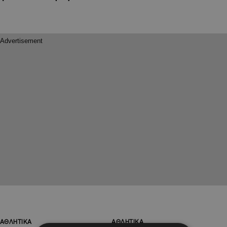
ΑΘΛΗΤΙΚΑ
ΑΘΛΗΤΙΚΑ