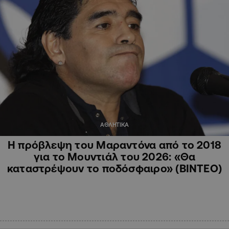
ΑΘΛΗΤΙΚΑ
Η πρόβλεψη του Μαραντόνα από το 2018
για το Μουντιάλ του 2026: «Θα
καταστρέψουν το ποδόσφαιρο» (ΒΙΝΤΕΟ)