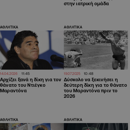
στην ιατρική ομάδα
ΑΘΛΗΤΙΚΑ
ΑΘΛΗΤΙΚΑ
11:45
10:48
14.04.2026
19.07.2025
Αρχίζει ξανά η δίκη για τον
Δύσκολο να ξεκινήσει η
θάνατο του Ντιέγκο
δεύτερη δίκη για το θάνατο
Μαραντόνα
του Μαραντόνα πριν το
2026
ΑΘΛΗΤΙΚΑ
ΑΘΛΗΤΙΚΑ