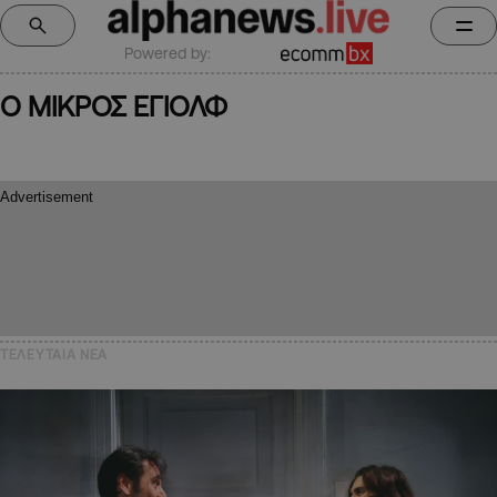
Powered by:
Ο ΜΙΚΡΟΣ ΕΓΙΟΛΦ
ΤΕΛΕΥΤΑΙΑ NEA