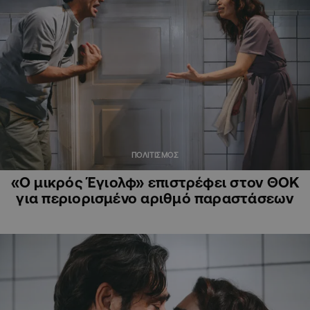
ΠΟΛΙΤΙΣΜΟΣ
«Ο μικρός Έγιολφ» επιστρέφει στον ΘΟΚ
για περιορισμένο αριθμό παραστάσεων