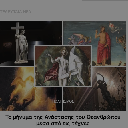
ΤΕΛΕΥΤΑΙΑ NEA
ΠΟΛΙΤΙΣΜΟΣ
Το μήνυμα της Ανάστασης του Θεανθρώπου
μέσα από τις τέχνες