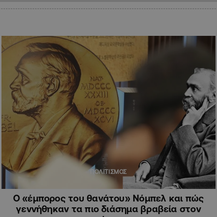
ΠΟΛΙΤΙΣΜΟΣ
Ο «έμπορος του θανάτου» Νόμπελ και πώς
γεννήθηκαν τα πιο διάσημα βραβεία στον