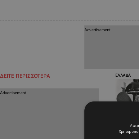
ΔΕΙΤΕ ΠΕΡΙΣΣΟΤΕΡΑ
ΕΛΛΑΔΑ
Αυτό
Χρησιμοποι