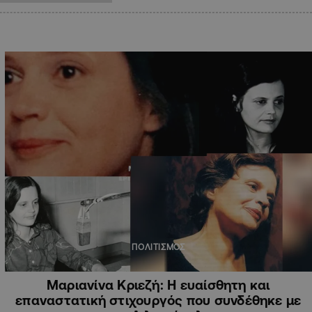
ΠΟΛΙΤΙΣΜΟΣ
Μαριανίνα Κριεζή: Η ευαίσθητη και
επαναστατική στιχουργός που συνδέθηκε με