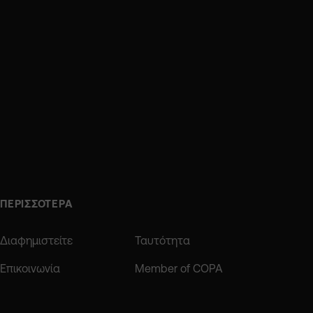
ΠΕΡΙΣΣΟΤΕΡΑ
Διαφημιστείτε
Ταυτότητα
Επικοινωνία
Member of COPA