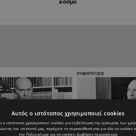
κόσμο
ΣΥΝΕΝΤΕΥΞΕΙΣ
Αυτός ο ιστότοπος χρησιμοποιεί cookies
ς ο ιστότοπος χρησιμοποιεί cookies για τη βελτίωση της εμπειρίας των χρη
ώντας τον ιστότοπό μας, παρέχετε τη συγκατάθεσή σας για όλα τα cookies
την Πολιτική μας για τα cookies.
Διαβάστε περισσότερα