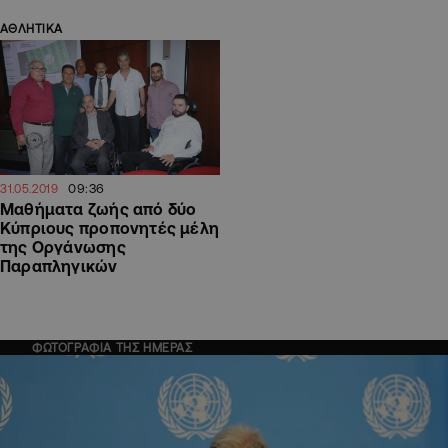
ΑΘΛΗΤΙΚΑ
09:36
31.05.2019
Μαθήματα ζωής από δύο
Κύπριους προπονητές μέλη
της Οργάνωσης
Παραπληγικών
ΦΩΤΟΓΡΑΦΙΑ ΤΗΣ ΗΜΕΡΑΣ