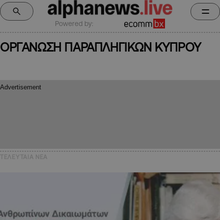
Powered by:
ΟΡΓΑΝΩΣΗ ΠΑΡΑΠΛΗΓΙΚΩΝ ΚΥΠΡΟΥ
ΤΕΛΕΥΤΑΙΑ NEA