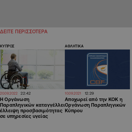
ΔΕΙΤΕ ΠΕΡΙΣΣΟΤΕΡΑ
ΚΥΠΡΟΣ
ΑΘΛΗΤΙΚΑ
22:42
12:29
20.09.2022
10.09.2021
Η Οργάνωση
Αποχωρεί από την ΚΟΚ η
Παραπληγικών καταγγέλλει
Οργάνωση Παραπληγικών
έλλειψη προσβασιμότητας
Κύπρου
σε υπηρεσίες υγείας