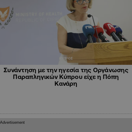
ΚΥΠΡΟΣ
Συνάντηση με την ηγεσία της Οργάνωσης
Παραπληγικών Κύπρου είχε η Πόπη
Κανάρη