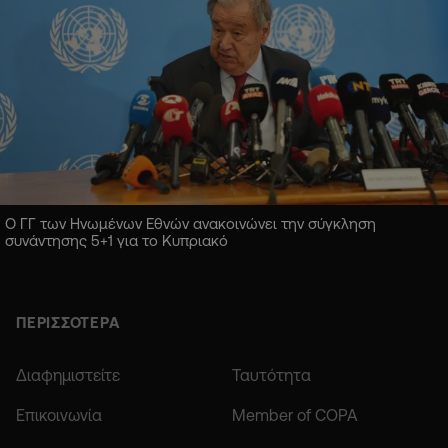
Ο ΓΓ των Ηνωμένων Εθνών ανακοινώνει την σύγκληση
συνάντησης 5+1 για το Κυπριακό
ΠΕΡΙΣΣΟΤΕΡΑ
Διαφημιστείτε
Ταυτότητα
Επικοινωνία
Member of COPA