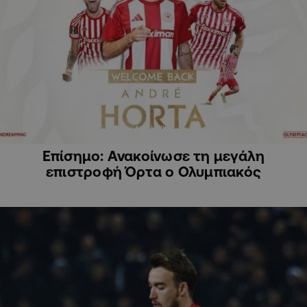
ΑΘΛΗΤΙΚΑ
Επίσημο: Ανακοίνωσε τη μεγάλη
επιστροφή Όρτα ο Ολυμπιακός