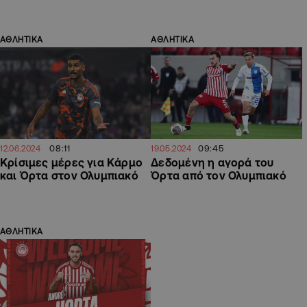
ΑΘΛΗΤΙΚΑ
ΑΘΛΗΤΙΚΑ
08:11
09:45
12.06.2024
19.05.2024
Κρίσιμες μέρες για Κάρμο
Δεδομένη η αγορά του
και Όρτα στον Ολυμπιακό
Όρτα από τον Ολυμπιακό
ΑΘΛΗΤΙΚΑ