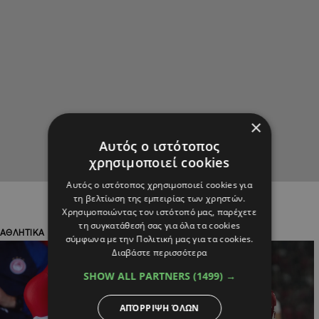
×
Αυτός ο ιστότοπος
χρησιμοποιεί cookies
Αυτός ο ιστότοπος χρησιμοποιεί cookies για
τη βελτίωση της εμπειρίας των χρηστών.
Χρησιμοποιώντας τον ιστότοπό μας, παρέχετε
τη συγκατάθεσή σας για όλα τα cookies
ΑΘΛΗΤΙΚΑ
ΑΘΛΗΤΙΚΑ
σύμφωνα με την Πολιτική μας για τα cookies.
Διαβάστε περισσότερα
SHOW ALL PARTNERS
(1499) →
ΑΠΌΡΡΙΨΗ ΌΛΩΝ