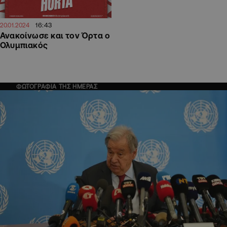
16:43
20.01.2024
Ανακοίνωσε και τον Όρτα ο
Ολυμπιακός
ΦΩΤΟΓΡΑΦΙΑ ΤΗΣ ΗΜΕΡΑΣ