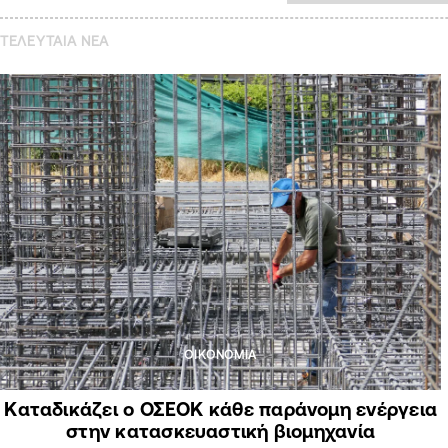
ΤΕΛΕΥΤΑΙΑ NEA
ΟΙΚΟΝΟΜΙΑ
Καταδικάζει ο ΟΣΕΟΚ κάθε παράνομη ενέργεια
στην κατασκευαστική βιομηχανία