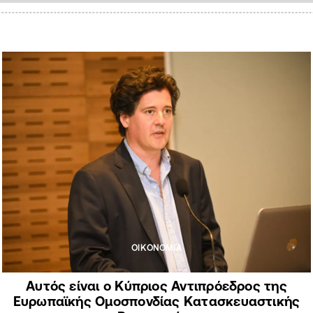
ΟΙΚΟΝΟΜΙΑ
Αυτός είναι ο Κύπριος Αντιπρόεδρος της
Ευρωπαϊκής Ομοσπονδίας Κατασκευαστικής