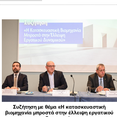
ΟΙΚΟΝΟΜΙΑ
Συζήτηση με θέμα «Η κατασκευαστική
βιομηχανία μπροστά στην έλλειψη εργατικού