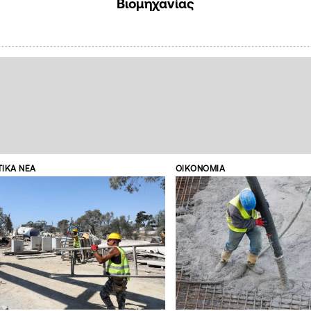
Βιομηχανίας
ΤΙΚΑ ΝΕΑ
ΟΙΚΟΝΟΜΙΑ