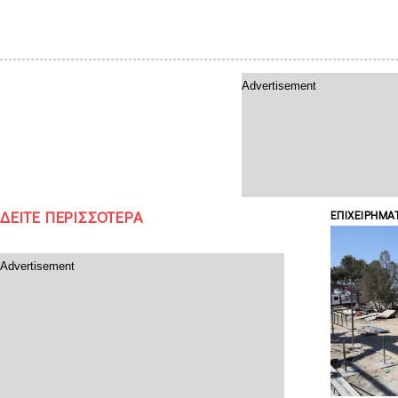
ΔΕΙΤΕ ΠΕΡΙΣΣΟΤΕΡΑ
ΕΠΙΧΕΙΡΗΜΑ