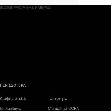
ΦΩΤΟΓΡΑΦΙΑ ΤΗΣ ΗΜΕΡΑΣ
ΠΕΡΙΣΣΟΤΕΡΑ
Διαφημιστείτε
Ταυτότητα
Επικοινωνία
Member of COPA