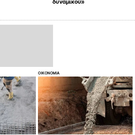
δυναμικού»
ΟΙΚΟΝΟΜΙΑ