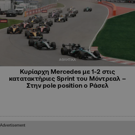
ΑΘΛΗΤΙΚΑ
Κυρίαρχη Mercedes με 1-2 στις
κατατακτήριες Sprint του Μόντρεαλ –
Στην pole position ο Ράσελ