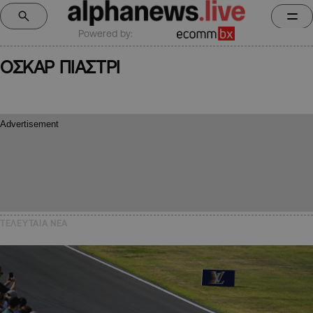
Powered by:
ΟΣΚΑΡ ΠΙΑΣΤΡΙ
ΤΕΛΕΥΤΑΙΑ NEA