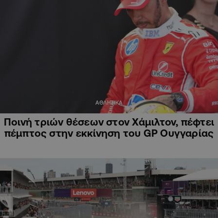
ΑΘΛΗΤΙΚΑ
Ποινή τριών θέσεων στον Χάμιλτον, πέφτει
πέμπτος στην εκκίνηση του GP Ουγγαρίας