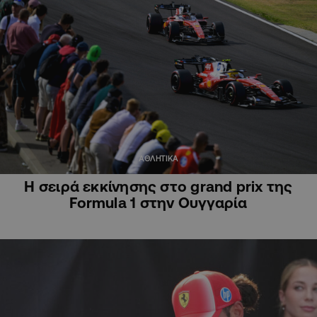
ΑΘΛΗΤΙΚΑ
Η σειρά εκκίνησης στο grand prix της
Formula 1 στην Ουγγαρία