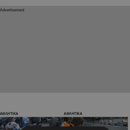
ΑΘΛΗΤΙΚΑ
ΑΘΛΗΤΙΚΑ