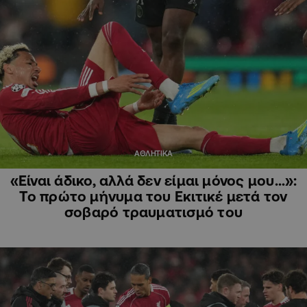
ΑΘΛΗΤΙΚΑ
«Είναι άδικο, αλλά δεν είμαι μόνος μου…»:
Το πρώτο μήνυμα του Εκιτικέ μετά τον
σοβαρό τραυματισμό του