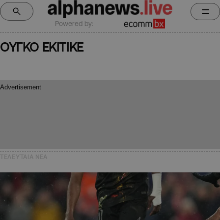
Powered by:
ΟΥΓΚΟ ΕΚΙΤΙΚΕ
ΤΕΛΕΥΤΑΙΑ NEA