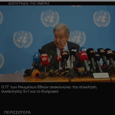
ΦΩΤΟΓΡΑΦΙΑ ΤΗΣ ΗΜΕΡΑΣ
Ο ΓΓ των Ηνωμένων Εθνών ανακοινώνει την σύγκληση
συνάντησης 5+1 για το Κυπριακό
ΠΕΡΙΣΣΟΤΕΡΑ