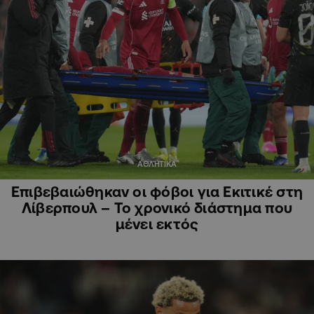
ΑΘΛΗΤΙΚΑ
Επιβεβαιώθηκαν οι φόβοι για Εκιτικέ στη
Λίβερπουλ – Το χρονικό διάστημα που
μένει εκτός