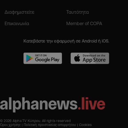
Διαφημιστείτε
Ταυτότητα
Επικοινωνία
Member of COPA
Κατεβάστε την εφαρμογή σε Android ή iOS.
© 2026 Alpha TV Κύπρου. All rights reserved
Όροι χρήσης
Πολιτική προστασίας απορρήτου
Cookies