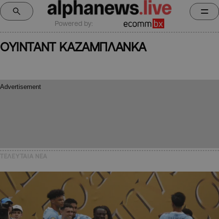
Powered by:
ΟΥΙΝΤΑΝΤ ΚΑΖΑΜΠΛΑΝΚΑ
ΤΕΛΕΥΤΑΙΑ NEA