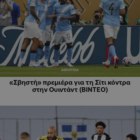
ΑΘΛΗΤΙΚΑ
«Σβηστή» πρεμιέρα για τη Σίτι κόντρα
στην Ουιντάντ (ΒΙΝΤΕΟ)