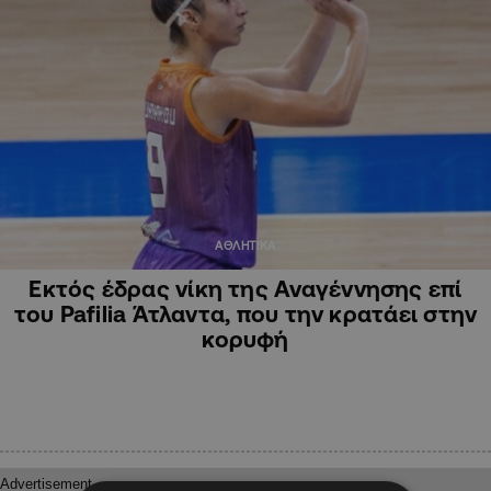
ΑΘΛΗΤΙΚΑ
Εκτός έδρας νίκη της Αναγέννησης επί
του Pafilia Άτλαντα, που την κρατάει στην
κορυφή