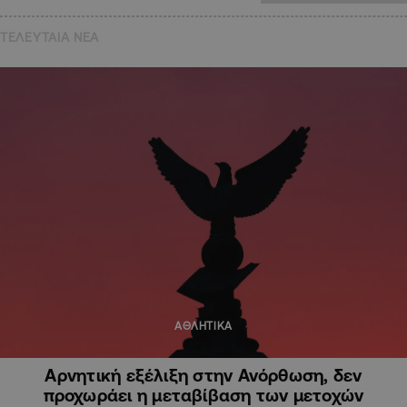
ΤΕΛΕΥΤΑΙΑ NEA
ΑΘΛΗΤΙΚΑ
Αρνητική εξέλιξη στην Ανόρθωση, δεν
προχωράει η μεταβίβαση των μετοχών