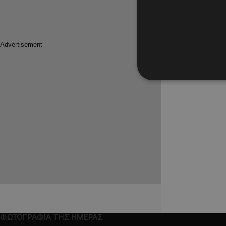
ΦΩΤΟΓΡΑΦΙΑ ΤΗΣ ΗΜΕΡΑΣ