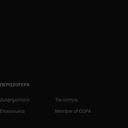
ΠΕΡΙΣΣΟΤΕΡΑ
Διαφημιστείτε
Ταυτότητα
Επικοινωνία
Member of COPA