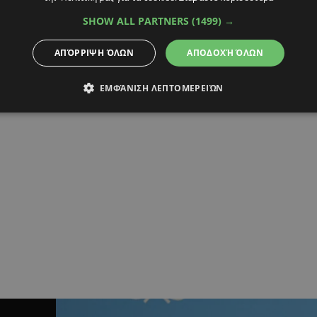
SHOW ALL PARTNERS
(1499) →
ΑΠΌΡΡΙΨΗ ΌΛΩΝ
ΑΠΟΔΟΧΉ ΌΛΩΝ
ΕΜΦΆΝΙΣΗ ΛΕΠΤΟΜΕΡΕΙΏΝ