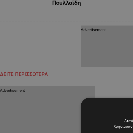
Πουλλαΐδη
ΔΕΙΤΕ ΠΕΡΙΣΣΟΤΕΡΑ
Αυτό
Χρησιμοποι