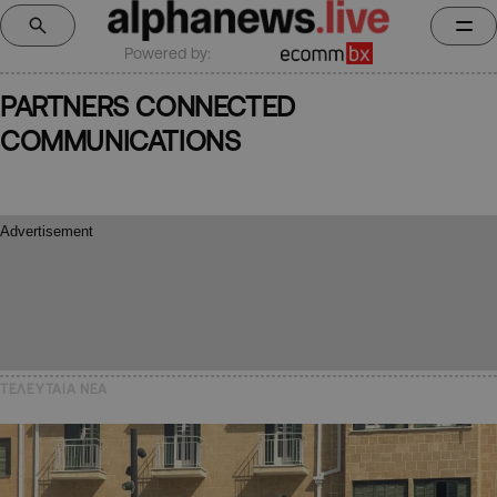
Powered by:
PARTNERS CONNECTED
COMMUNICATIONS
ΤΕΛΕΥΤΑΙΑ NEA