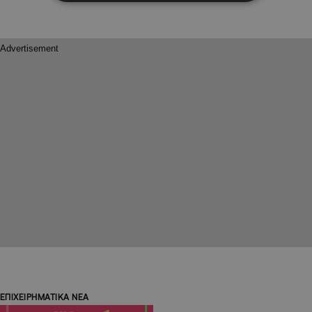
ΕΠΙΧΕΙΡΗΜΑΤΙΚΑ ΝΕΑ