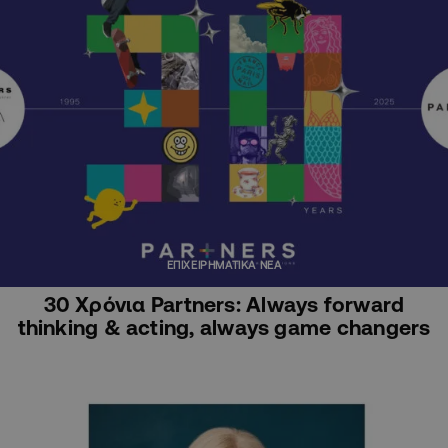
ΕΠΙΧΕΙΡΗΜΑΤΙΚΑ ΝΕΑ
30 Χρόνια Partners: Always forward
thinking & acting, always game changers