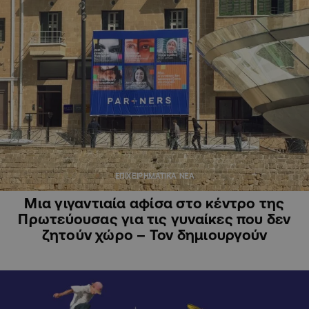
ΕΠΙΧΕΙΡΗΜΑΤΙΚΑ ΝΕΑ
Μια γιγαντιαία αφίσα στο κέντρο της
Πρωτεύουσας για τις γυναίκες που δεν
ζητούν χώρο – Τον δημιουργούν