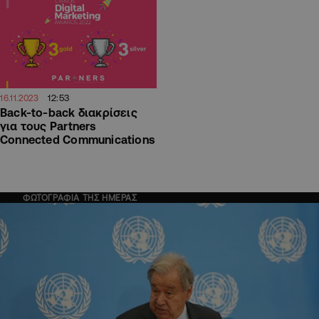
12:53
16.11.2023
Back-to-back διακρίσεις
για τους Partners
Connected Communications
ΦΩΤΟΓΡΑΦΙΑ ΤΗΣ ΗΜΕΡΑΣ