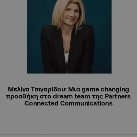
ΟΙΚΟΝΟΜΙΑ
Μελίνα Τσιγαρίδου: Μια game changing
προσθήκη στο dream team της Partners
Connected Communications