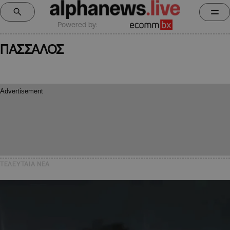
Powered by:
ΠΑΣΣΑΛΟΣ
ΤΕΛΕΥΤΑΙΑ NEA