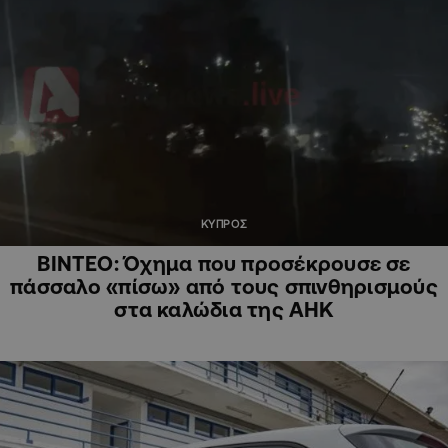
ΚΥΠΡΟΣ
ΒΙΝΤΕΟ: Όχημα που προσέκρουσε σε
πάσσαλο «πίσω» από τους σπινθηρισμούς
στα καλώδια της ΑΗΚ