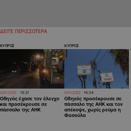
ΔΕΙΤΕ ΠΕΡΙΣΣΟΤΕΡΑ
ΚΥΠΡΟΣ
ΚΥΠΡΟΣ
19:21
16:24
12.01.2023
30.11.2022
Οδηγός έχασε τον έλεγχο
Οδηγός προσέκρουσε σε
και προσέκρουσε σε
πάσσαλο της ΑΗΚ και τον
πάσσαλο της ΑΗΚ
απέκοψε, χωρίς ρεύμα η
Φασούλα