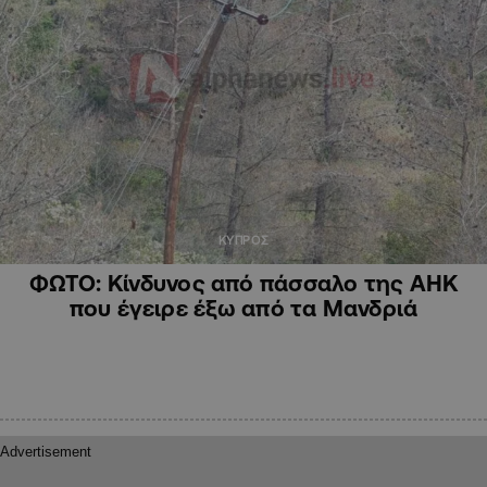
ΚΥΠΡΟΣ
ΦΩΤΟ: Κίνδυνος από πάσσαλο της ΑΗΚ
που έγειρε έξω από τα Μανδριά