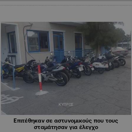
ΚΥΠΡΟΣ
Επιτέθηκαν σε αστυνομικούς που τους
σταμάτησαν για έλεγχο