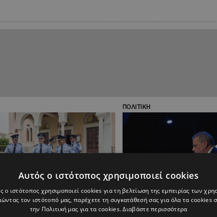
ΠΟΛΙΤΙΚΗ
Αυτός ο ιστότοπος χρησιμοποιεί cookies
ς ο ιστότοπος χρησιμοποιεί cookies για τη βελτίωση της εμπειρίας των χρη
ώντας τον ιστότοπό μας, παρέχετε τη συγκατάθεσή σας για όλα τα cookies
την Πολιτική μας για τα cookies.
Διαβάστε περισσότερα
11:08
27.12.2019
14:13