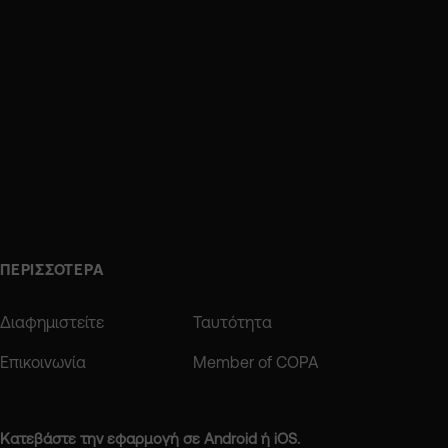
ΠΕΡΙΣΣΟΤΕΡΑ
Διαφημιστείτε
Ταυτότητα
Επικοινωνία
Member of COPA
Κατεβάστε την εφαρμογή σε Android ή iOS.