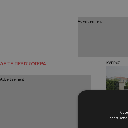
ΔΕΙΤΕ ΠΕΡΙΣΣΟΤΕΡΑ
ΚΥΠΡΟΣ
Αυτό
Χρησιμοποι
24.03.2020