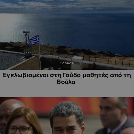
ΕΛΛΑΔΑ
Εγκλωβισμένοι στη Γαύδο μαθητές από τη
Βούλα