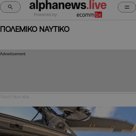
Powered by:
ΠΟΛΕΜΙΚΟ ΝΑΥΤΙΚΟ
ΤΕΛΕΥΤΑΙΑ NEA