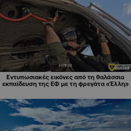
ΚΥΠΡΟΣ
Εντυπωσιακές εικόνες από τη θαλάσσια
εκπαίδευση της ΕΦ με τη φρεγάτα «Έλλη»