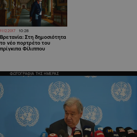
10:28
11.12.2017
Βρετανία: Στη δημοσιότητα
το νέο πορτρέτο του
πρίγκιπα Φίλιππου
ΦΩΤΟΓΡΑΦΙΑ ΤΗΣ ΗΜΕΡΑΣ