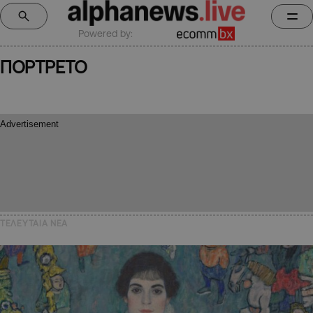
Powered by:
ΠΟΡΤΡΕΤΟ
ΤΕΛΕΥΤΑΙΑ NEA