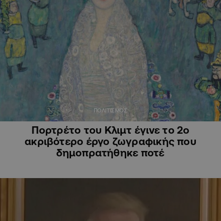
ΠΟΛΙΤΙΣΜΟΣ
Πορτρέτο του Κλιμτ έγινε το 2ο
ακριβότερο έργο ζωγραφικής που
δημοπρατήθηκε ποτέ