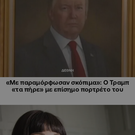
ΔΙΕΘΝΗ
«Με παραμόρφωσαν σκόπιμα»: Ο Τραμπ
«τα πήρε» με επίσημο πορτρέτο του