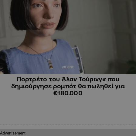
ΔΙΕΘΝΗ
Πορτρέτο του Άλαν Τούρινγκ που
δημιούργησε ρομπότ θα πωληθεί για
€180.000