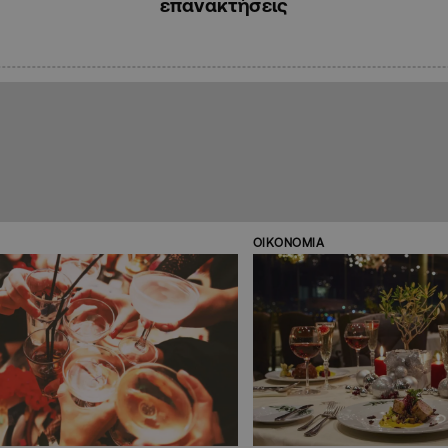
επανακτήσεις
ΟΙΚΟΝΟΜΙΑ