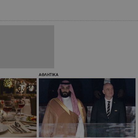
ΑΘΛΗΤΙΚΑ