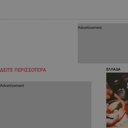
ΔΕΙΤΕ ΠΕΡΙΣΣΟΤΕΡΑ
ΕΛΛΑΔΑ