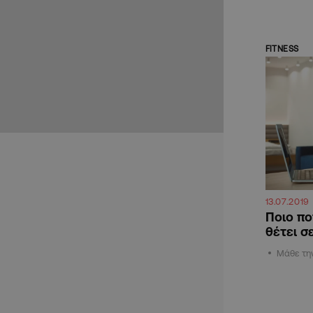
FITNESS
13.07.2019
Ποιο πο
θέτει σ
Μάθε τη