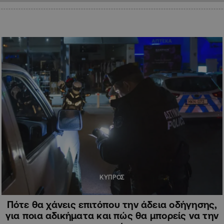
ΚΥΠΡΟΣ
Πότε θα χάνεις επιτόπου την άδεια οδήγησης,
για ποια αδικήματα και πώς θα μπορείς να την