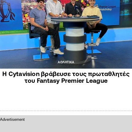
ΑΘΛΗΤΙΚΑ
Η Cytavision βράβευσε τους πρωταθλητές
του Fantasy Premier League