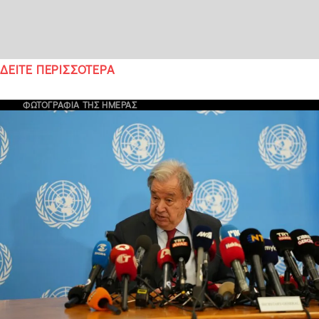
ΔΕΙΤΕ ΠΕΡΙΣΣΟΤΕΡΑ
ΦΩΤΟΓΡΑΦΙΑ ΤΗΣ ΗΜΕΡΑΣ