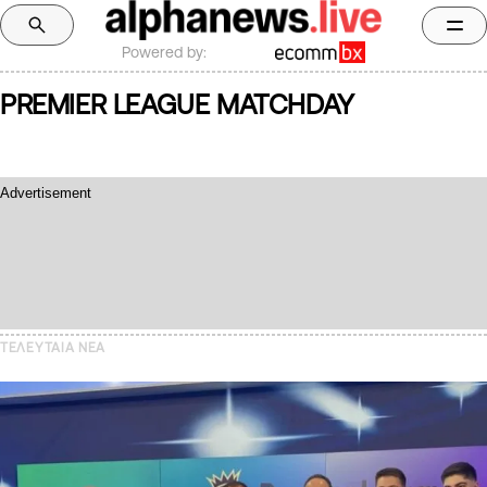
Powered by:
PREMIER LEAGUE MATCHDAY
ΤΕΛΕΥΤΑΙΑ NEA