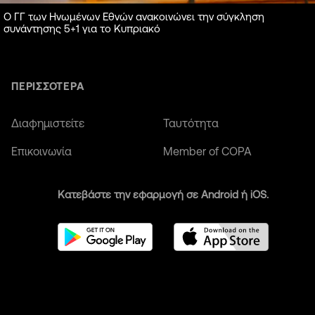
Ο ΓΓ των Ηνωμένων Εθνών ανακοινώνει την σύγκληση
συνάντησης 5+1 για το Κυπριακό
ΠΕΡΙΣΣΟΤΕΡΑ
Διαφημιστείτε
Ταυτότητα
Επικοινωνία
Member of COPA
Κατεβάστε την εφαρμογή σε Android ή iOS.