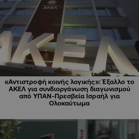
ΠΟΛΙΤΙΚΗ
«Αντιστροφή κοινής λογικής»: Έξαλλο το
ΑΚΕΛ για συνδιοργάνωση διαγωνισμού
από ΥΠΑΝ-Πρεσβεία Ισραήλ για
Ολοκαύτωμα