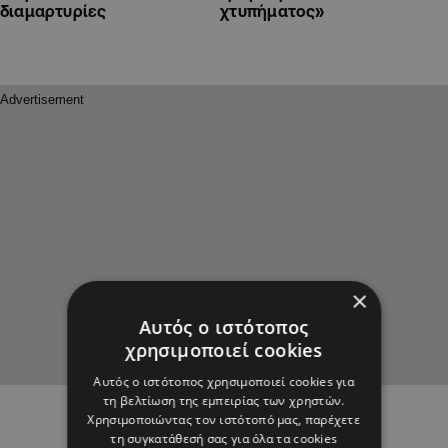
διαμαρτυρίες
χτυπήματος»
×
Αυτός ο ιστότοπος
χρησιμοποιεί cookies
Αυτός ο ιστότοπος χρησιμοποιεί cookies για
τη βελτίωση της εμπειρίας των χρηστών.
Χρησιμοποιώντας τον ιστότοπό μας, παρέχετε
τη συγκατάθεσή σας για όλα τα cookies