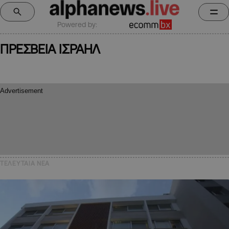
Powered by:
ΠΡΕΣΒΕΙΑ ΙΣΡΑΗΛ
ΤΕΛΕΥΤΑΙΑ NEA