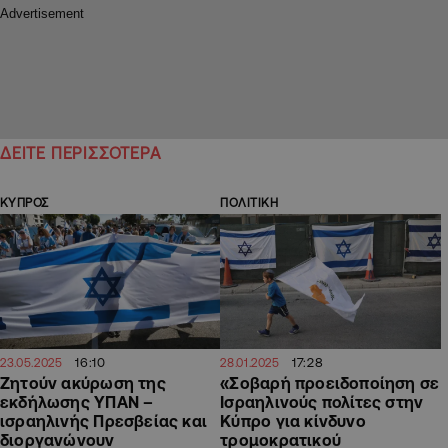
ΔΕΙΤΕ ΠΕΡΙΣΣΟΤΕΡΑ
ΚΥΠΡΟΣ
ΠΟΛΙΤΙΚΗ
16:10
17:28
23.05.2025
28.01.2025
Ζητούν ακύρωση της
«Σοβαρή προειδοποίηση σε
εκδήλωσης ΥΠΑΝ –
Ισραηλινούς πολίτες στην
ισραηλινής Πρεσβείας και
Κύπρο για κίνδυνο
διοργανώνουν
τρομοκρατικού