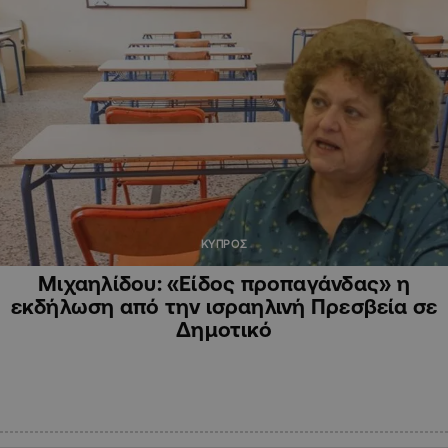
ΚΥΠΡΟΣ
Μιχαηλίδου: «Είδος προπαγάνδας» η
εκδήλωση από την ισραηλινή Πρεσβεία σε
Δημοτικό