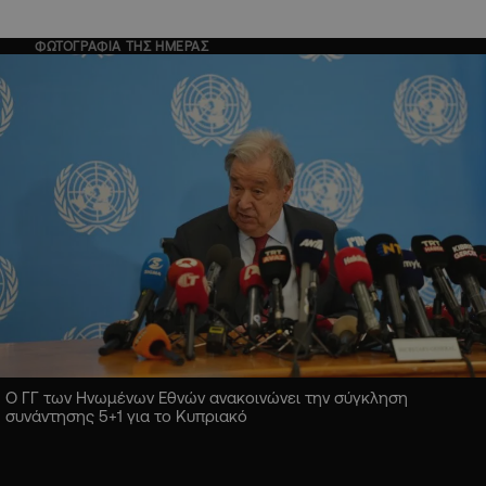
ΦΩΤΟΓΡΑΦΙΑ ΤΗΣ ΗΜΕΡΑΣ
Ο ΓΓ των Ηνωμένων Εθνών ανακοινώνει την σύγκληση
συνάντησης 5+1 για το Κυπριακό