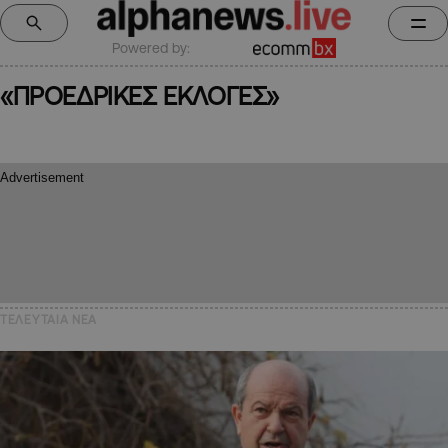
Powered by:
«ΠΡΟΕΔΡΙΚΕΣ ΕΚΛΟΓΕΣ»
ΤΕΛΕΥΤΑΙΑ NEA