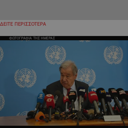
ΔΕΙΤΕ ΠΕΡΙΣΣΟΤΕΡΑ
ΦΩΤΟΓΡΑΦΙΑ ΤΗΣ ΗΜΕΡΑΣ