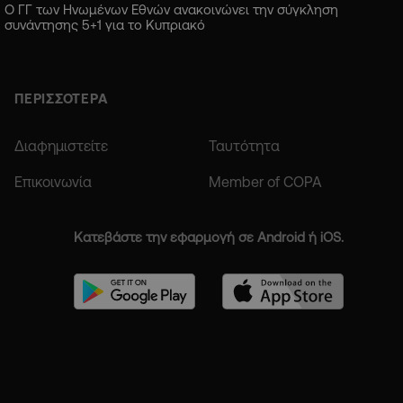
Ο ΓΓ των Ηνωμένων Εθνών ανακοινώνει την σύγκληση
συνάντησης 5+1 για το Κυπριακό
ΠΕΡΙΣΣΟΤΕΡΑ
Διαφημιστείτε
Ταυτότητα
Επικοινωνία
Member of COPA
Κατεβάστε την εφαρμογή σε Android ή iOS.