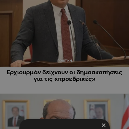
ΠΟΛΙΤΙΚΗ
Ερχιουρμάν δείχνουν οι δημοσκοπήσεις
για τις «προεδρικές»
×