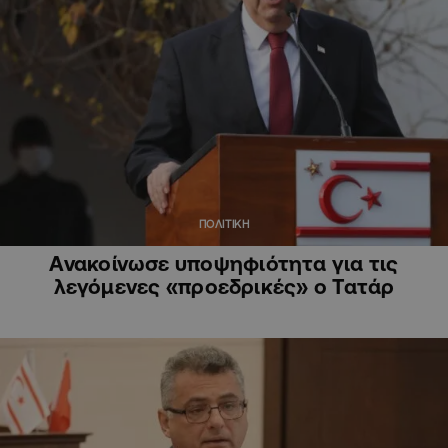
ΠΟΛΙΤΙΚΗ
Ανακοίνωσε υποψηφιότητα για τις
λεγόμενες «προεδρικές» ο Τατάρ