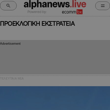
Powered by:
ΠΡΟΕΚΛΟΓΙΚΗ ΕΚΣΤΡΑΤΕΙΑ
ΤΕΛΕΥΤΑΙΑ NEA