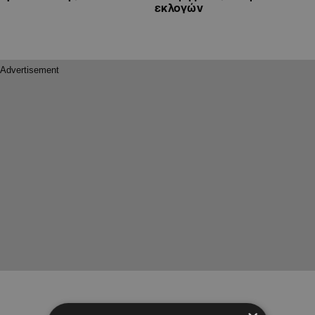
εκλογών