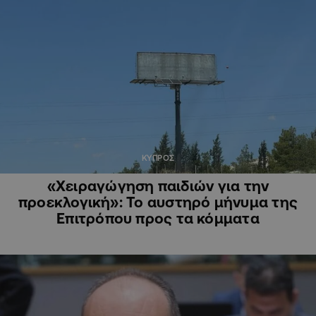
ΚΥΠΡΟΣ
«Χειραγώγηση παιδιών για την
προεκλογική»: Το αυστηρό μήνυμα της
Επιτρόπου προς τα κόμματα