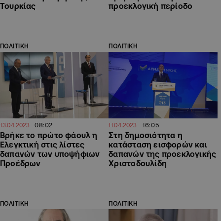
Τουρκίας
προεκλογική περίοδο
ΠΟΛΙΤΙΚΗ
ΠΟΛΙΤΙΚΗ
08:02
16:05
13.04.2023
11.04.2023
Βρήκε το πρώτο φάουλ η
Στη δημοσιότητα η
Ελεγκτική στις λίστες
κατάσταση εισφορών και
δαπανών των υποψήφιων
δαπανών της προεκλογικής
Προέδρων
Χριστοδουλίδη
ΠΟΛΙΤΙΚΗ
ΠΟΛΙΤΙΚΗ