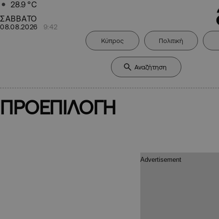
28.9
°C
ΣΑΒΒΑΤΟ
08.08.2026
9:42
Κύπρος
Πολιτική
ΠΡΟΕΠΙΛΟΓΗ