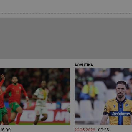
ΑΘΛΗΤΙΚΑ
18:00
20.05.2026
09:25