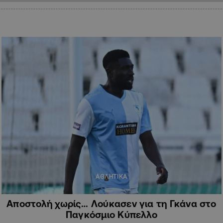
ΑΘΛΗΤΙΚΑ
Αποστολή χωρίς… Λούκασεν για τη Γκάνα στο
Παγκόσμιο Κύπελλο