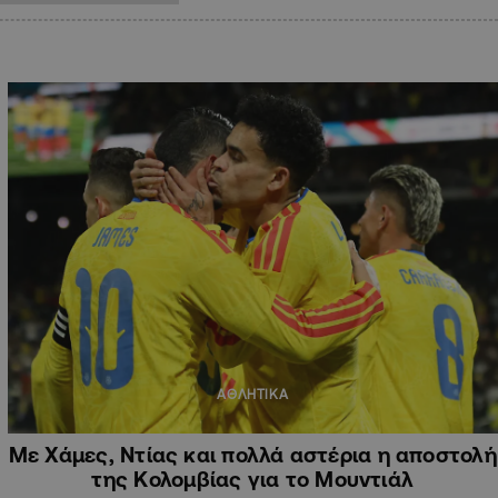
ΑΘΛΗΤΙΚΑ
Με Χάμες, Ντίας και πολλά αστέρια η αποστολή
της Κολομβίας για το Μουντιάλ