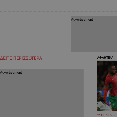
ΔΕΙΤΕ ΠΕΡΙΣΣΟΤΕΡΑ
ΑΘΛΗΤΙΚΑ
21.05.2026