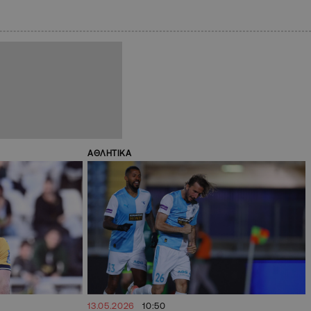
ΑΘΛΗΤΙΚΑ
13.05.2026
10:50