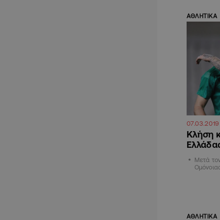
ΑΘΛΗΤΙΚΑ
07.03.2019
Κλήση κ
Ελλάδα
Μετά τον
Ομόνοια
ΑΘΛΗΤΙΚΑ