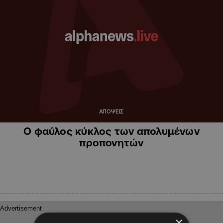
ΑΠΟΨΕΙΣ
Ο φαύλος κύκλος των απολυμένων
προπονητών
×