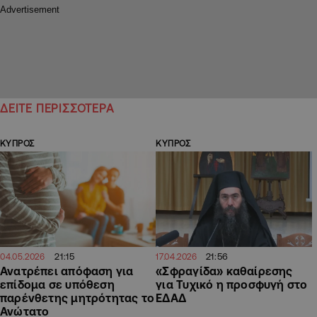
ΔΕΙΤΕ ΠΕΡΙΣΣΟΤΕΡΑ
ΚΥΠΡΟΣ
ΚΥΠΡΟΣ
21:15
21:56
04.05.2026
17.04.2026
Ανατρέπει απόφαση για
«Σφραγίδα» καθαίρεσης
επίδομα σε υπόθεση
για Τυχικό η προσφυγή στο
παρένθετης μητρότητας το
ΕΔΑΔ
Ανώτατο