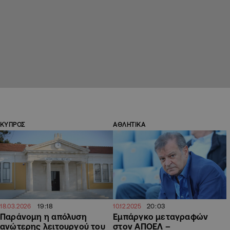
ΚΥΠΡΟΣ
ΑΘΛΗΤΙΚΑ
19:18
20:03
18.03.2026
10.12.2025
Παράνομη η απόλυση
Εμπάργκο μεταγραφών
ανώτερης λειτουργού του
στον ΑΠΟΕΛ –