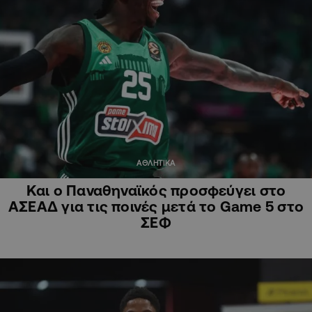
ΑΘΛΗΤΙΚΑ
Και ο Παναθηναϊκός προσφεύγει στο
ΑΣΕΑΔ για τις ποινές μετά το Game 5 στο
ΣΕΦ