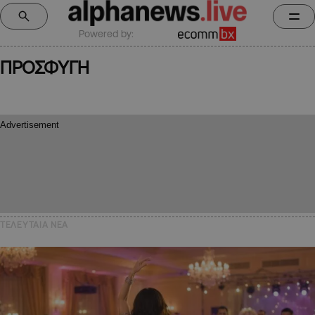
Powered by:
ΠΡΟΣΦΥΓΗ
ΤΕΛΕΥΤΑΙΑ NEA