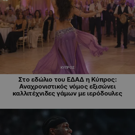
ΚΥΠΡΟΣ
Στο εδώλιο του ΕΔΑΔ η Κύπρος:
Αναχρονιστικός νόμος εξισώνει
καλλιτέχνιδες γάμων με ιερόδουλες