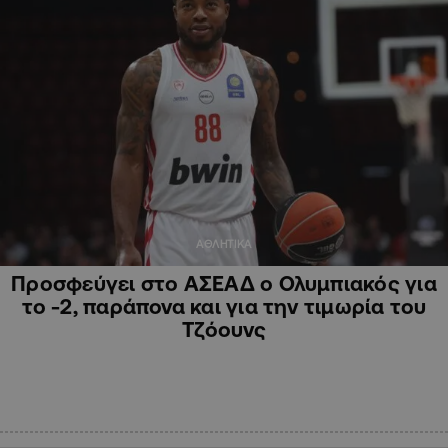
ΑΘΛΗΤΙΚΑ
Προσφεύγει στο ΑΣΕΑΔ ο Ολυμπιακός για
το -2, παράπονα και για την τιμωρία του
Τζόουνς