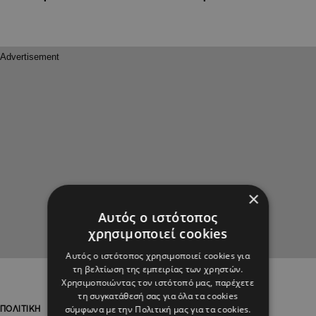
×
Αυτός ο ιστότοπος
χρησιμοποιεί cookies
Αυτός ο ιστότοπος χρησιμοποιεί cookies για
τη βελτίωση της εμπειρίας των χρηστών.
Χρησιμοποιώντας τον ιστότοπό μας, παρέχετε
τη συγκατάθεσή σας για όλα τα cookies
σύμφωνα με την Πολιτική μας για τα cookies.
ΠΟΛΙΤΙΚΗ
ΠΟΛΙΤΙΚΗ