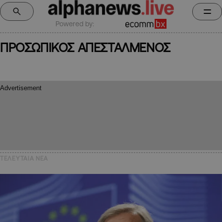
Powered by:
ΠΡΟΣΩΠΙΚΟΣ ΑΠΕΣΤΑΛΜΕΝΟΣ
ΤΕΛΕΥΤΑΙΑ NEA