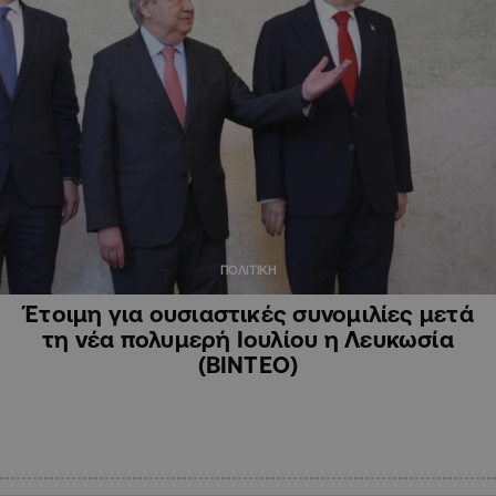
ΠΟΛΙΤΙΚΗ
Έτοιμη για ουσιαστικές συνομιλίες μετά
τη νέα πολυμερή Ιουλίου η Λευκωσία
(ΒΙΝΤΕΟ)