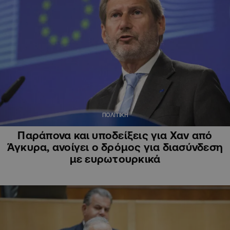
ΠΟΛΙΤΙΚΗ
Παράπονα και υποδείξεις για Χαν από
Άγκυρα, ανοίγει o δρόμος για διασύνδεση
με ευρωτουρκικά