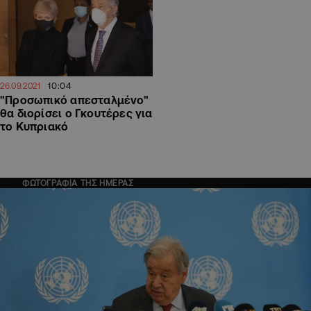
10:04
26.09.2021
"Προσωπικό απεσταλμένο"
θα διορίσει ο Γκουτέρες για
το Κυπριακό
ΦΩΤΟΓΡΑΦΙΑ ΤΗΣ ΗΜΕΡΑΣ