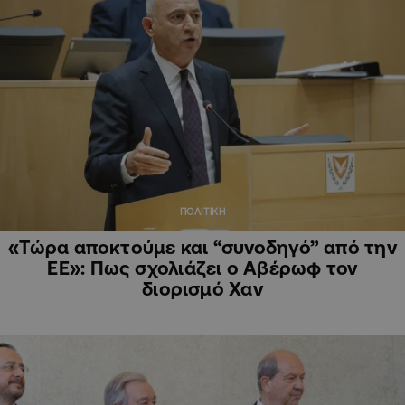
ΠΟΛΙΤΙΚΗ
«Τώρα αποκτούμε και “συνοδηγό” από την
ΕΕ»: Πως σχολιάζει ο Αβέρωφ τον
διορισμό Χαν