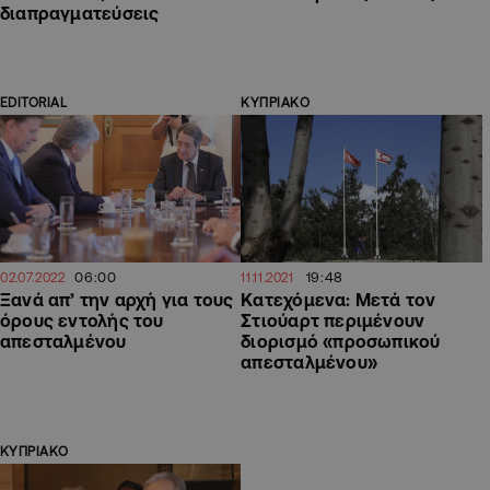
διαπραγματεύσεις
EDITORIAL
ΚΥΠΡΙΑΚΟ
06:00
19:48
02.07.2022
11.11.2021
Ξανά απ’ την αρχή για τους
Κατεχόμενα: Μετά τον
όρους εντολής του
Στιούαρτ περιμένουν
απεσταλμένου
διορισμό «προσωπικού
απεσταλμένου»
ΚΥΠΡΙΑΚΟ