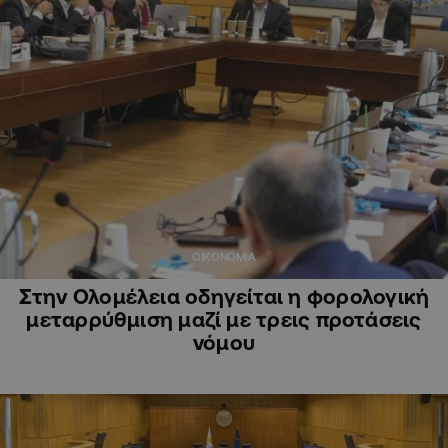
ΟΙΚΟΝΟΜΙΑ
Στην Ολομέλεια οδηγείται η φορολογική
μεταρρύθμιση μαζί με τρεις προτάσεις
νόμου