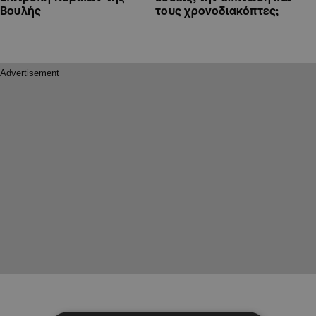
Βουλής
τους χρονοδιακόπτες;