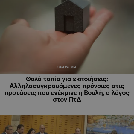
ΟΙΚΟΝΟΜΙΑ
Θολό τοπίο για εκποιήσεις:
Αλληλοσυγκρουόμενες πρόνοιες στις
προτάσεις που ενέκρινε η Βουλή, ο λόγος
στον ΠτΔ