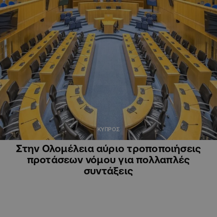
ΚΥΠΡΟΣ
Στην Ολομέλεια αύριο τροποποιήσεις
προτάσεων νόμου για πολλαπλές
συντάξεις