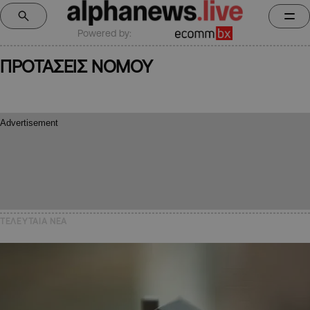
Powered by:
ΠΡΟΤΑΣΕΙΣ ΝΟΜΟΥ
ΤΕΛΕΥΤΑΙΑ NEA