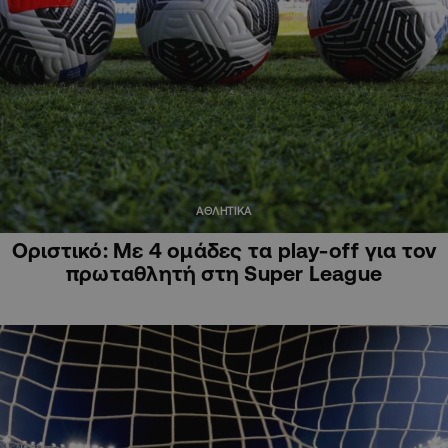
ΑΘΛΗΤΙΚΑ
Οριστικό: Με 4 ομάδες τα play-off για τον
πρωταθλητή στη Super League