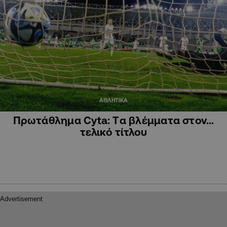
ΑΘΛΗΤΙΚΑ
Πρωτάθλημα Cyta: Tα βλέμματα στον…
τελικό τίτλου