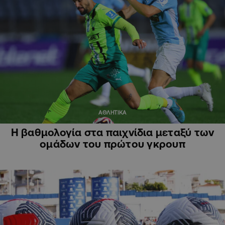
ΑΘΛΗΤΙΚΑ
Η βαθμολογία στα παιχνίδια μεταξύ των
ομάδων του πρώτου γκρουπ