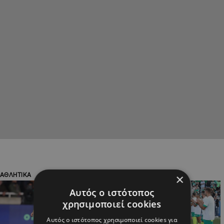
ΑΘΛΗΤΙΚΑ
ΑΘΛΗΤΙΚΑ
×
Αυτός ο ιστότοπος
χρησιμοποιεί cookies
Αυτός ο ιστότοπος χρησιμοποιεί cookies για