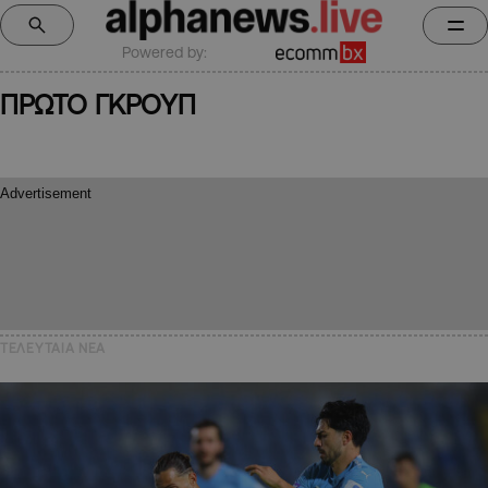
Powered by:
ΠΡΩΤΟ ΓΚΡΟΥΠ
ΤΕΛΕΥΤΑΙΑ NEA