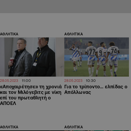
ΑΘΛΗΤΙΚΑ
ΑΘΛΗΤΙΚΑ
11:00
10:30
28.05.2023
28.05.2023
«Αποχαιρέτησε» τη χρονιά
Για το τρίποντο… ελπίδας ο
και τον Μιλόγεβιτς με νίκη
Απόλλωνας
επί του πρωταθλητή ο
ΑΠΟΕΛ
ΑΘΛΗΤΙΚΑ
ΑΘΛΗΤΙΚΑ