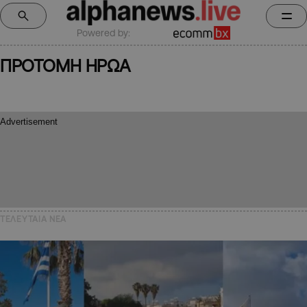
Powered by:
ΠΡΟΤΟΜΗ ΗΡΩΑ
ΤΕΛΕΥΤΑΙΑ NEA