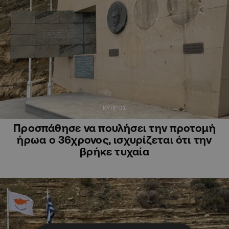
ΚΥΠΡΟΣ
Προσπάθησε να πουλήσει την προτομή
ήρωα ο 36χρονος, ισχυρίζεται ότι την
βρήκε τυχαία