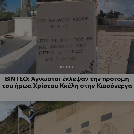
ΚΥΠΡΟΣ
ΒΙΝΤΕΟ: Άγνωστοι έκλεψαν την προτομή
του ήρωα Χρίστου Κκέλη στην Κισσόνεργα