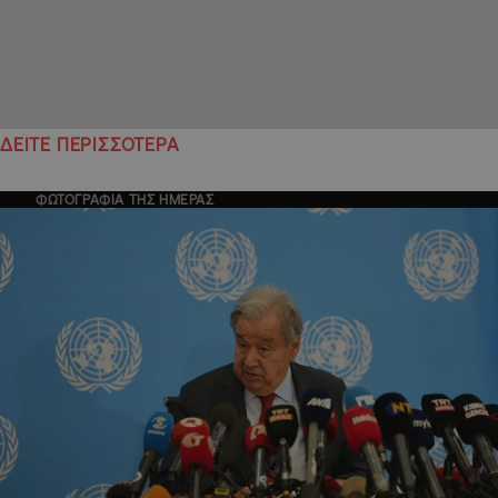
ΔΕΙΤΕ ΠΕΡΙΣΣΟΤΕΡΑ
ΦΩΤΟΓΡΑΦΙΑ ΤΗΣ ΗΜΕΡΑΣ