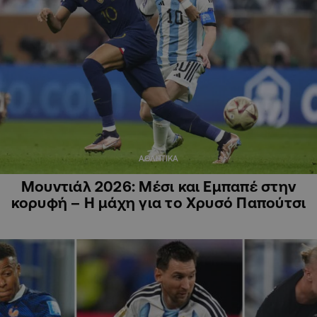
ΑΘΛΗΤΙΚΑ
Μουντιάλ 2026: Μέσι και Εμπαπέ στην
κορυφή – Η μάχη για το Χρυσό Παπούτσι