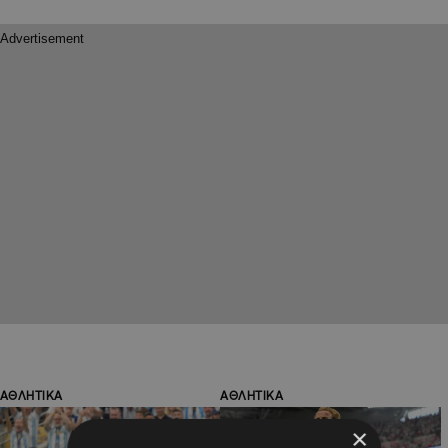
ΑΘΛΗΤΙΚΑ
ΑΘΛΗΤΙΚΑ
×