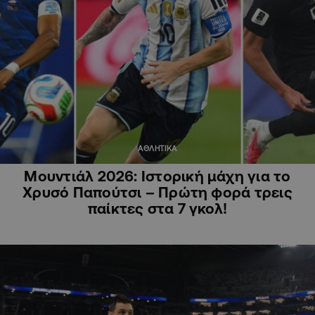
ΑΘΛΗΤΙΚΑ
Μουντιάλ 2026: Ιστορική μάχη για το
Χρυσό Παπούτσι – Πρώτη φορά τρεις
παίκτες στα 7 γκολ!