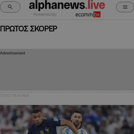
Powered by:
ΠΡΩΤΟΣ ΣΚΟΡΕΡ
ΤΕΛΕΥΤΑΙΑ NEA