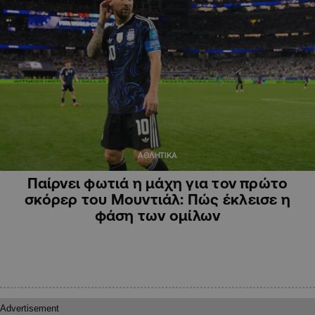
ΑΘΛΗΤΙΚΑ
Παίρνει φωτιά η μάχη για τον πρώτο
σκόρερ του Μουντιάλ: Πώς έκλεισε η
φάση των ομίλων