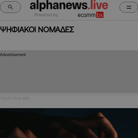
Powered by:
ΨΗΦΙΑΚΟΙ ΝΟΜΑΔΕΣ
ΤΕΛΕΥΤΑΙΑ NEA