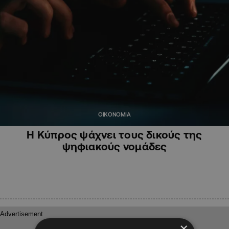
ΟΙΚΟΝΟΜΙΑ
Η Κύπρος ψάχνει τους δικούς της
ψηφιακούς νομάδες
×