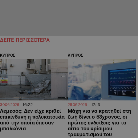
ΔΕΙΤΕ ΠΕΡΙΣΣΟΤΕΡΑ
ΚΥΠΡΟΣ
ΚΥΠΡΟΣ
16:22
17:13
30.06.2026
28.06.2026
Λεμεσός: Δεν είχε κριθεί
Μάχη για να κρατηθεί στη
επικίνδυνη η πολυκατοικία
ζωή δίνει ο 53χρονος, οι
από την οποία έπεσαν
πρώτες ενδείξεις για τα
μπαλκόνια
αίτια του κρίσιμου
τραυματισμού του