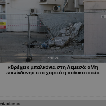
ΚΥΠΡΟΣ
«Βρέχει» μπαλκόνια στη Λεμεσό: «Μη
επικίνδυνη» στα χαρτιά η πολυκατοικία