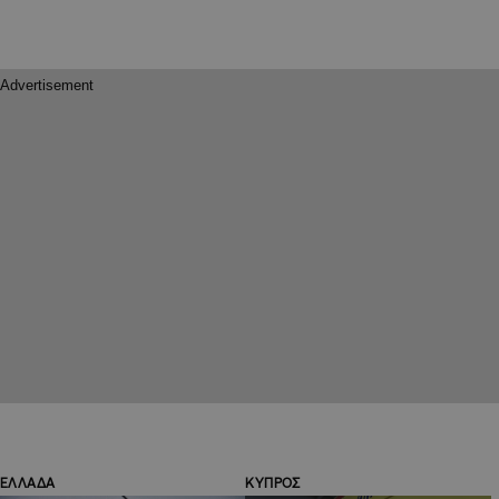
ΕΛΛΑΔΑ
ΚΥΠΡΟΣ