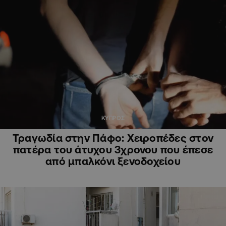
ΚΥΠΡΟΣ
Τραγωδία στην Πάφο: Χειροπέδες στον
πατέρα του άτυχου 3χρονου που έπεσε
από μπαλκόνι ξενοδοχείου