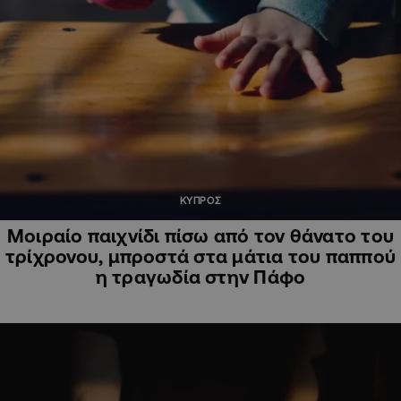
ΚΥΠΡΟΣ
Μοιραίο παιχνίδι πίσω από τον θάνατο του
τρίχρονου, μπροστά στα μάτια του παππού
η τραγωδία στην Πάφο