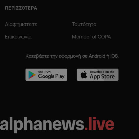
ΠΕΡΙΣΣΟΤΕΡΑ
Διαφημιστείτε
Ταυτότητα
Επικοινωνία
Member of COPA
Κατεβάστε την εφαρμογή σε Android ή iOS.