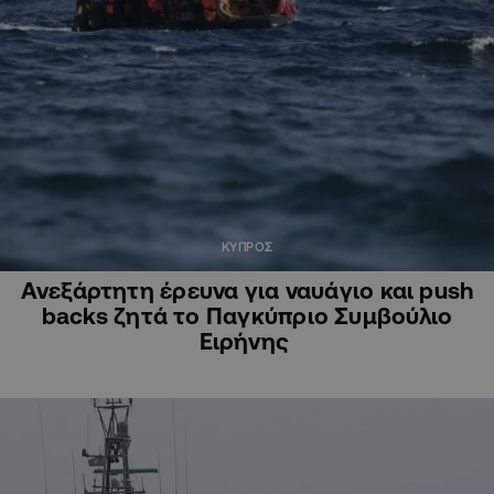
ΚΥΠΡΟΣ
Ανεξάρτητη έρευνα για ναυάγιο και push
backs ζητά το Παγκύπριο Συμβούλιο
Ειρήνης