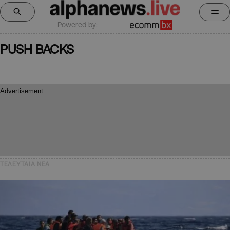
Powered by:
PUSH BACKS
ΤΕΛΕΥΤΑΙΑ NEA