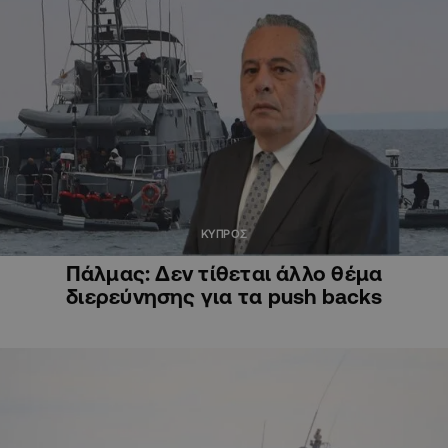
ΚΥΠΡΟΣ
Πάλμας: Δεν τίθεται άλλο θέμα
διερεύνησης για τα push backs