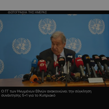
ΦΩΤΟΓΡΑΦΙΑ ΤΗΣ ΗΜΕΡΑΣ
Ο ΓΓ των Ηνωμένων Εθνών ανακοινώνει την σύγκληση
συνάντησης 5+1 για το Κυπριακό