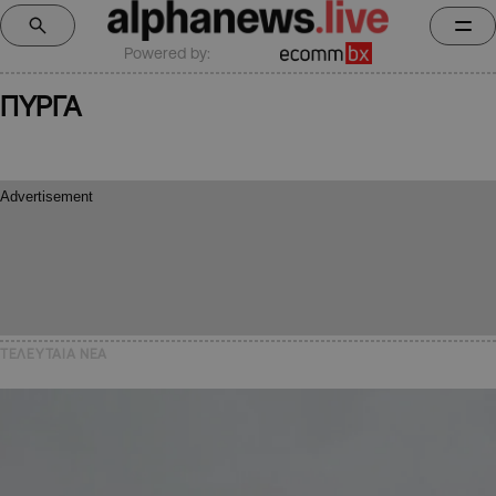
Powered by:
ΠΥΡΓΑ
ΤΕΛΕΥΤΑΙΑ NEA