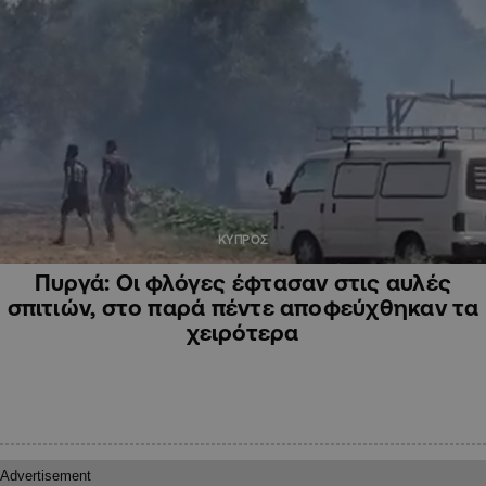
ΚΥΠΡΟΣ
Πυργά: Οι φλόγες έφτασαν στις αυλές
σπιτιών, στο παρά πέντε αποφεύχθηκαν τα
χειρότερα