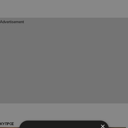
×
ΚΥΠΡΟΣ
ΚΥΠΡΟΣ