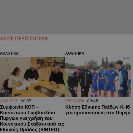
ΔΕΙΤΕ ΠΕΡΙΣΣΟΤΕΡΑ
ΑΘΛΗΤΙΚΑ
ΑΘΛΗΤΙΚΑ
09:37
09:45
10.03.2026
05.03.2026
Συμφωνία ΚΟΠ –
Κλήση Εθνικής Παίδων Κ-16
Κοινοτικού Συμβουλίου
για προπονήσεις στα Πυργά
Πυργών για χρήση του
Κοινοτικού Σταδίου από τις
Εθνικές Ομάδες (ΒΙΝΤΕΟ)