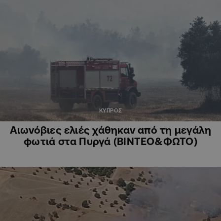
ΚΥΠΡΟΣ
Αιωνόβιες ελιές χάθηκαν από τη μεγάλη
φωτιά στα Πυργά (ΒΙΝΤΕΟ&ΦΩΤΟ)