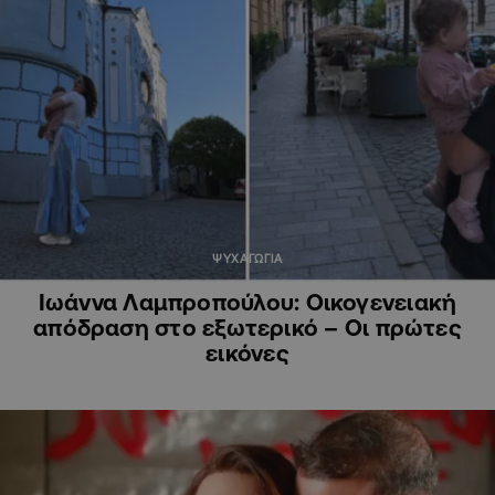
ΨΥΧΑΓΩΓΙΑ
Ιωάννα Λαμπροπούλου: Οικογενειακή
απόδραση στο εξωτερικό – Οι πρώτες
εικόνες