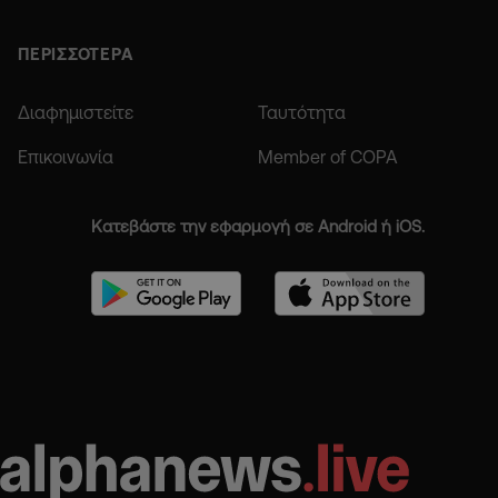
ΠΕΡΙΣΣΟΤΕΡΑ
Διαφημιστείτε
Ταυτότητα
Επικοινωνία
Member of COPA
Κατεβάστε την εφαρμογή σε Android ή iOS.