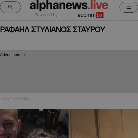
Powered by:
ΡΑΦΑΗΛ ΣΤΥΛΙΑΝΟΣ ΣΤΑΥΡΟΥ
ΤΕΛΕΥΤΑΙΑ NEA