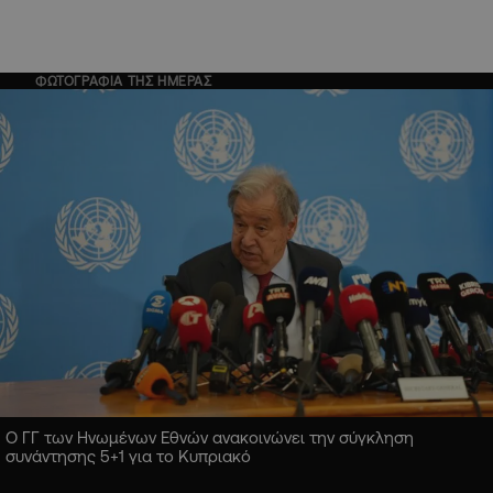
ΦΩΤΟΓΡΑΦΙΑ ΤΗΣ ΗΜΕΡΑΣ
Ο ΓΓ των Ηνωμένων Εθνών ανακοινώνει την σύγκληση
συνάντησης 5+1 για το Κυπριακό