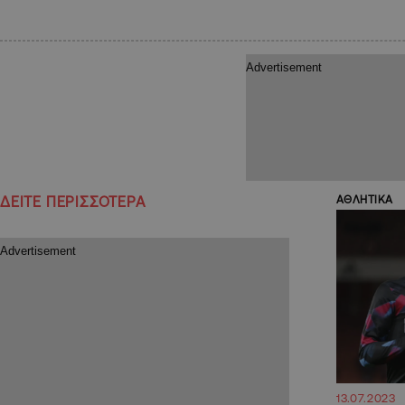
ΔΕΙΤΕ ΠΕΡΙΣΣΟΤΕΡΑ
ΑΘΛΗΤΙΚΑ
13.07.2023