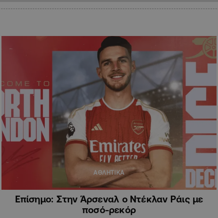
ΑΘΛΗΤΙΚΑ
Επίσημο: Στην Άρσεναλ ο Ντέκλαν Ράις με
ποσό-ρεκόρ