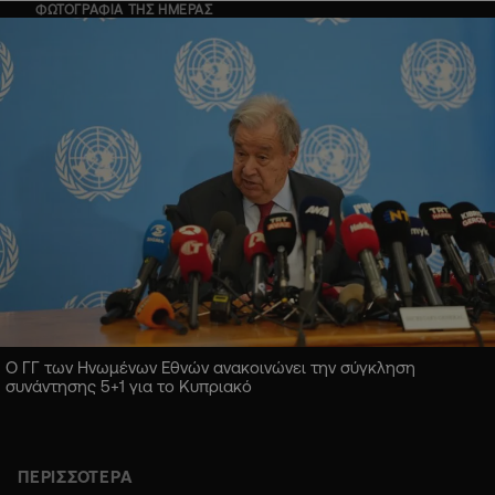
ΦΩΤΟΓΡΑΦΙΑ ΤΗΣ ΗΜΕΡΑΣ
Ο ΓΓ των Ηνωμένων Εθνών ανακοινώνει την σύγκληση
συνάντησης 5+1 για το Κυπριακό
ΠΕΡΙΣΣΟΤΕΡΑ