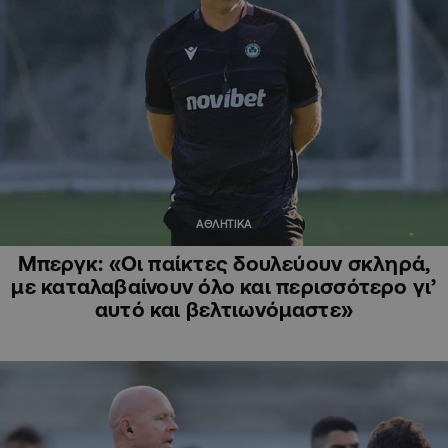
ΑΘΛΗΤΙΚΑ
Μπεργκ: «Οι παίκτες δουλεύουν σκληρά,
με καταλαβαίνουν όλο και περισσότερο γι’
αυτό και βελτιωνόμαστε»