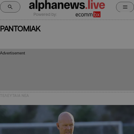
Powered by:
ΡΑΝΤΟΜΙΑΚ
ΤΕΛΕΥΤΑΙΑ NEA