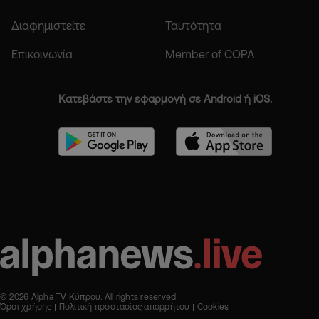
Διαφημιστείτε
Ταυτότητα
Επικοινωνία
Member of COPA
Κατεβάστε την εφαρμογή σε Android ή iOS.
© 2026 Alpha TV Κύπρου. All rights reserved
Όροι χρήσης
Πολιτική προστασίας απορρήτου
Cookies