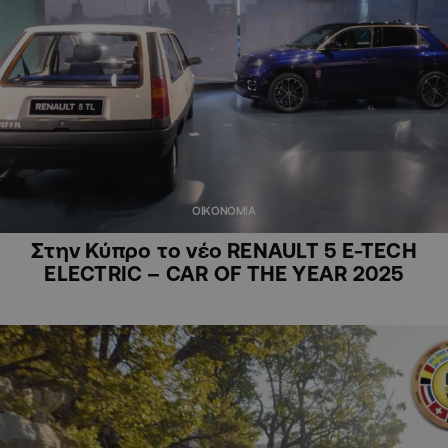
ΟΙΚΟΝΟΜΙΑ
Στην Κύπρο το νέο RENAULT 5 E-TECH
ELECTRIC – CAR OF THE YEAR 2025