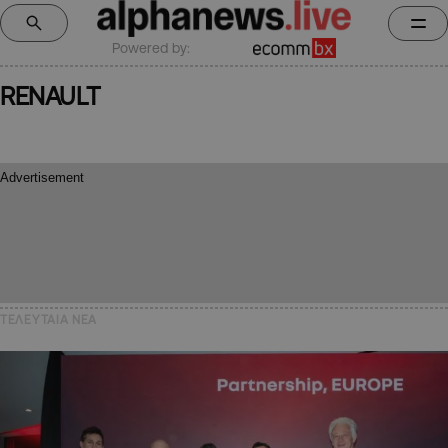
Powered by:
RENAULT
ΤΕΛΕΥΤΑΙΑ NEA