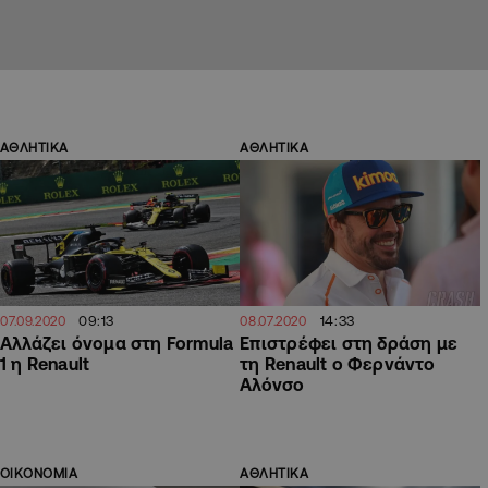
ΑΘΛΗΤΙΚΑ
ΑΘΛΗΤΙΚΑ
09:13
14:33
07.09.2020
08.07.2020
Αλλάζει όνομα στη Formula
Επιστρέφει στη δράση με
1 η Renault
τη Renault ο Φερνάντο
Αλόνσο
ΟΙΚΟΝΟΜΙΑ
ΑΘΛΗΤΙΚΑ