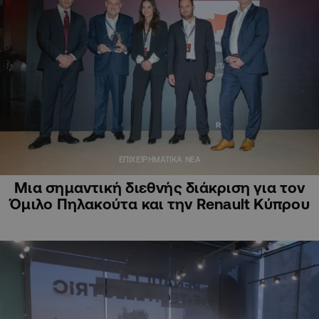
ΕΠΙΧΕΙΡΗΜΑΤΙΚΑ ΝΕΑ
Μια σημαντική διεθνής διάκριση για τον
Όμιλο Πηλακούτα και την Renault Κύπρου