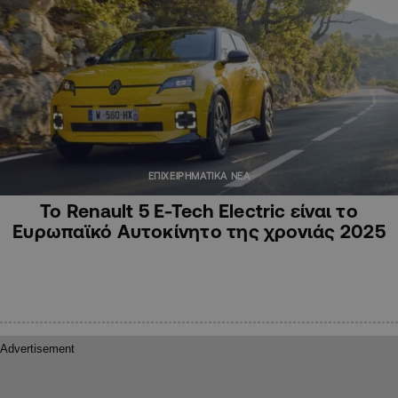
ΕΠΙΧΕΙΡΗΜΑΤΙΚΑ ΝΕΑ
Το Renault 5 E-Tech Electric είναι το
Eυρωπαϊκό Αυτοκίνητο της χρονιάς 2025